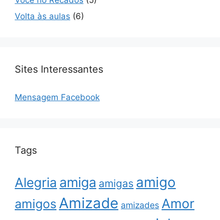
Volta às aulas
(6)
Sites Interessantes
Mensagem Facebook
Tags
amigo
amiga
Alegria
amigas
Amizade
Amor
amigos
amizades