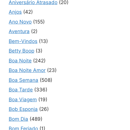
Aniversário Atrasado
(20)
Anjos
(42)
Ano Novo
(155)
Aventura
(2)
Bem-Vindos
(13)
Betty Boop
(3)
Boa Noite
(242)
Boa Noite Amor
(23)
Boa Semana
(508)
Boa Tarde
(336)
Boa Viagem
(19)
Bob Esponja
(26)
Bom Dia
(489)
Bom Feriado
(1)