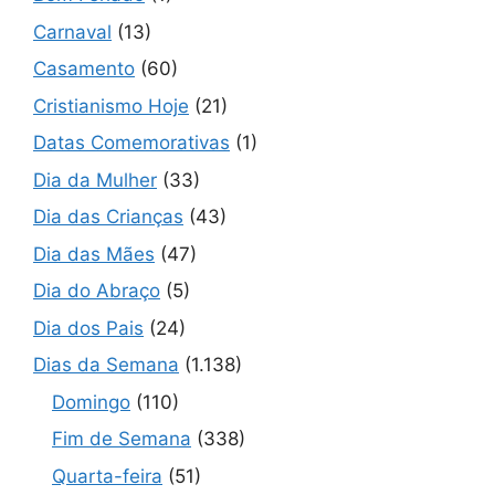
Carnaval
(13)
Casamento
(60)
Cristianismo Hoje
(21)
Datas Comemorativas
(1)
Dia da Mulher
(33)
Dia das Crianças
(43)
Dia das Mães
(47)
Dia do Abraço
(5)
Dia dos Pais
(24)
Dias da Semana
(1.138)
Domingo
(110)
Fim de Semana
(338)
Quarta-feira
(51)