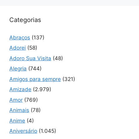
Categorias
Abraços
(137)
Adorei
(58)
Adoro Sua Visita
(48)
Alegria
(744)
Amigos para sempre
(321)
Amizade
(2.979)
Amor
(769)
Animais
(78)
Anime
(4)
Aniversário
(1.045)