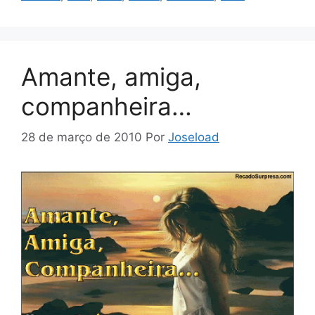
Amante, amiga,
companheira…
28 de março de 2010
Por
Joseload