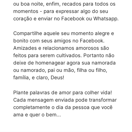
ou boa noite, enfim, recados para todos os
momentos - para expressar algo do seu
coração e enviar no Facebook ou Whatsapp.
Compartilhe aquele seu momento alegre e
bonito com seus amigos no Facebook.
Amizades e relacionamos amorosos são
feitos para serem cultivados. Portanto não
deixe de homenagear agora sua namorada
ou namorado, pai ou mão, filha ou filho,
família, e claro, Deus!
Plante palavras de amor para colher vida!
Cada mensagem enviada pode transformar
completamente o dia da pessoa que você
ama e quer o bem...