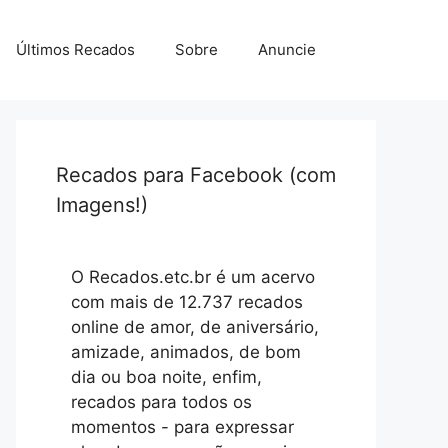
Últimos Recados
Sobre
Anuncie
Recados para Facebook (com
Imagens!)
O Recados.etc.br é um acervo
com mais de 12.737 recados
online de amor, de aniversário,
amizade, animados, de bom
dia ou boa noite, enfim,
recados para todos os
momentos - para expressar