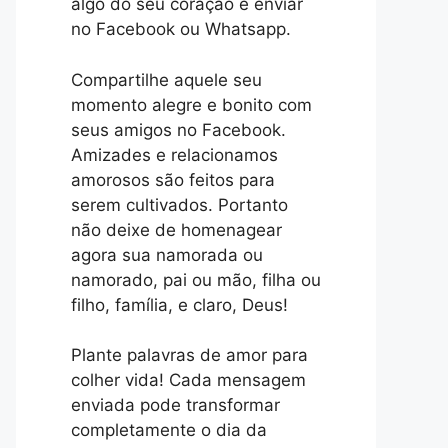
algo do seu coração e enviar
no Facebook ou Whatsapp.
Compartilhe aquele seu
momento alegre e bonito com
seus amigos no Facebook.
Amizades e relacionamos
amorosos são feitos para
serem cultivados. Portanto
não deixe de homenagear
agora sua namorada ou
namorado, pai ou mão, filha ou
filho, família, e claro, Deus!
Plante palavras de amor para
colher vida! Cada mensagem
enviada pode transformar
completamente o dia da