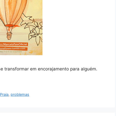
 se transformar em encorajamento para alguém.
,
Praia
,
problemas