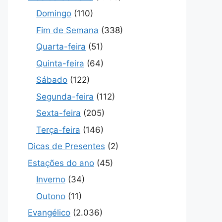
Domingo
(110)
Fim de Semana
(338)
Quarta-feira
(51)
Quinta-feira
(64)
Sábado
(122)
Segunda-feira
(112)
Sexta-feira
(205)
Terça-feira
(146)
Dicas de Presentes
(2)
Estações do ano
(45)
Inverno
(34)
Outono
(11)
Evangélico
(2.036)