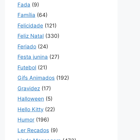
Fada
(9)
Família
(64)
Felicidade
(121)
Feliz Natal
(330)
Feriado
(24)
Festa junina
(27)
Futebol
(21)
Gifs Animados
(192)
Gravidez
(17)
Halloween
(5)
Hello Kitty
(22)
Humor
(196)
Ler Recados
(9)