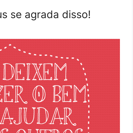
us se agrada disso!