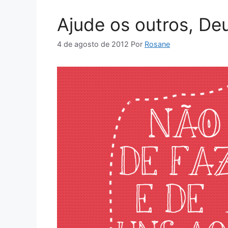
Ajude os outros, De
4 de agosto de 2012
Por
Rosane