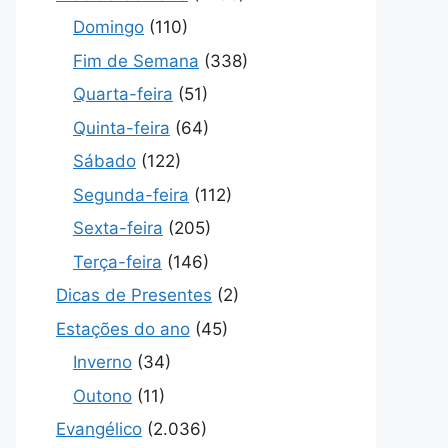
Domingo
(110)
Fim de Semana
(338)
Quarta-feira
(51)
Quinta-feira
(64)
Sábado
(122)
Segunda-feira
(112)
Sexta-feira
(205)
Terça-feira
(146)
Dicas de Presentes
(2)
Estações do ano
(45)
Inverno
(34)
Outono
(11)
Evangélico
(2.036)