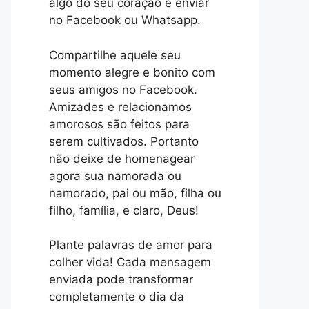
algo do seu coração e enviar
no Facebook ou Whatsapp.
Compartilhe aquele seu
momento alegre e bonito com
seus amigos no Facebook.
Amizades e relacionamos
amorosos são feitos para
serem cultivados. Portanto
não deixe de homenagear
agora sua namorada ou
namorado, pai ou mão, filha ou
filho, família, e claro, Deus!
Plante palavras de amor para
colher vida! Cada mensagem
enviada pode transformar
completamente o dia da