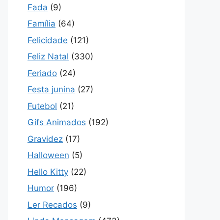
Fada
(9)
Família
(64)
Felicidade
(121)
Feliz Natal
(330)
Feriado
(24)
Festa junina
(27)
Futebol
(21)
Gifs Animados
(192)
Gravidez
(17)
Halloween
(5)
Hello Kitty
(22)
Humor
(196)
Ler Recados
(9)