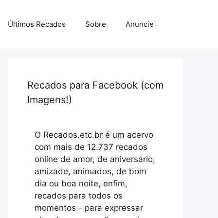
Últimos Recados
Sobre
Anuncie
Recados para Facebook (com
Imagens!)
O Recados.etc.br é um acervo
com mais de 12.737 recados
online de amor, de aniversário,
amizade, animados, de bom
dia ou boa noite, enfim,
recados para todos os
momentos - para expressar