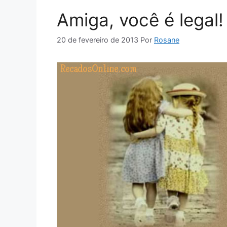
Amiga, você é legal!
20 de fevereiro de 2013
Por
Rosane