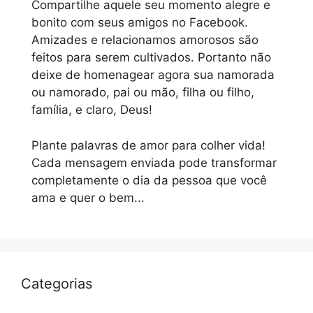
Compartilhe aquele seu momento alegre e
bonito com seus amigos no Facebook.
Amizades e relacionamos amorosos são
feitos para serem cultivados. Portanto não
deixe de homenagear agora sua namorada
ou namorado, pai ou mão, filha ou filho,
família, e claro, Deus!
Plante palavras de amor para colher vida!
Cada mensagem enviada pode transformar
completamente o dia da pessoa que você
ama e quer o bem...
Categorias