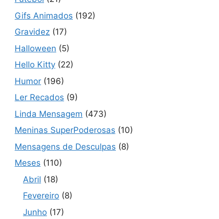
Gifs Animados
(192)
Gravidez
(17)
Halloween
(5)
Hello Kitty
(22)
Humor
(196)
Ler Recados
(9)
Linda Mensagem
(473)
Meninas SuperPoderosas
(10)
Mensagens de Desculpas
(8)
Meses
(110)
Abril
(18)
Fevereiro
(8)
Junho
(17)