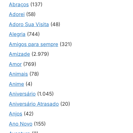
Abraços
(137)
Adorei
(58)
Adoro Sua Visita
(48)
Alegria
(744)
Amigos para sempre
(321)
Amizade
(2.979)
Amor
(769)
Animais
(78)
Anime
(4)
Aniversário
(1.045)
Aniversário Atrasado
(20)
Anjos
(42)
Ano Novo
(155)