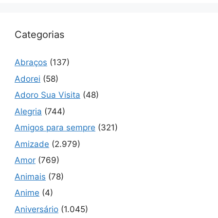
Categorias
Abraços
(137)
Adorei
(58)
Adoro Sua Visita
(48)
Alegria
(744)
Amigos para sempre
(321)
Amizade
(2.979)
Amor
(769)
Animais
(78)
Anime
(4)
Aniversário
(1.045)