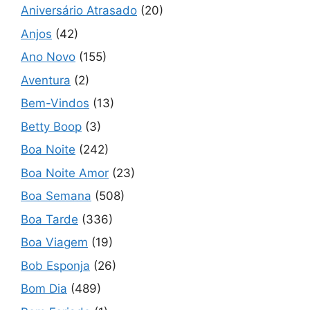
Aniversário Atrasado
(20)
Anjos
(42)
Ano Novo
(155)
Aventura
(2)
Bem-Vindos
(13)
Betty Boop
(3)
Boa Noite
(242)
Boa Noite Amor
(23)
Boa Semana
(508)
Boa Tarde
(336)
Boa Viagem
(19)
Bob Esponja
(26)
Bom Dia
(489)