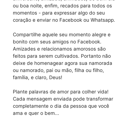
ou boa noite, enfim, recados para todos os
momentos - para expressar algo do seu
coração e enviar no Facebook ou Whatsapp.
Compartilhe aquele seu momento alegre e
bonito com seus amigos no Facebook.
Amizades e relacionamos amorosos são
feitos para serem cultivados. Portanto não
deixe de homenagear agora sua namorada
ou namorado, pai ou mão, filha ou filho,
família, e claro, Deus!
Plante palavras de amor para colher vida!
Cada mensagem enviada pode transformar
completamente o dia da pessoa que você
ama e quer o bem...