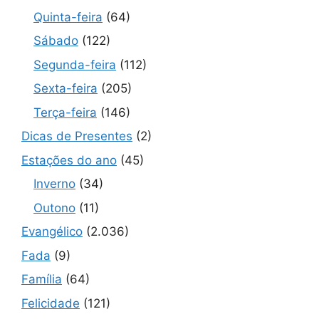
Quinta-feira
(64)
Sábado
(122)
Segunda-feira
(112)
Sexta-feira
(205)
Terça-feira
(146)
Dicas de Presentes
(2)
Estações do ano
(45)
Inverno
(34)
Outono
(11)
Evangélico
(2.036)
Fada
(9)
Família
(64)
Felicidade
(121)