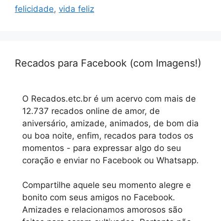
felicidade
,
vida feliz
Recados para Facebook (com Imagens!)
O Recados.etc.br é um acervo com mais de
12.737 recados online de amor, de
aniversário, amizade, animados, de bom dia
ou boa noite, enfim, recados para todos os
momentos - para expressar algo do seu
coração e enviar no Facebook ou Whatsapp.
Compartilhe aquele seu momento alegre e
bonito com seus amigos no Facebook.
Amizades e relacionamos amorosos são