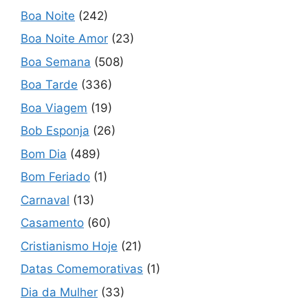
Boa Noite
(242)
Boa Noite Amor
(23)
Boa Semana
(508)
Boa Tarde
(336)
Boa Viagem
(19)
Bob Esponja
(26)
Bom Dia
(489)
Bom Feriado
(1)
Carnaval
(13)
Casamento
(60)
Cristianismo Hoje
(21)
Datas Comemorativas
(1)
Dia da Mulher
(33)