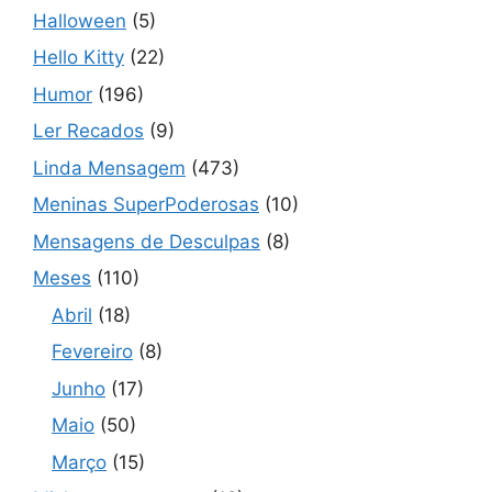
Halloween
(5)
Hello Kitty
(22)
Humor
(196)
Ler Recados
(9)
Linda Mensagem
(473)
Meninas SuperPoderosas
(10)
Mensagens de Desculpas
(8)
Meses
(110)
Abril
(18)
Fevereiro
(8)
Junho
(17)
Maio
(50)
Março
(15)