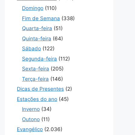
Domingo
(110)
Fim de Semana
(338)
Quarta-feira
(51)
Quinta-feira
(64)
Sábado
(122)
Segunda-feira
(112)
Sexta-feira
(205)
Terça-feira
(146)
Dicas de Presentes
(2)
Estações do ano
(45)
Inverno
(34)
Outono
(11)
Evangélico
(2.036)