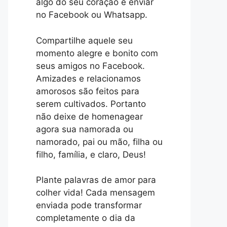
algo do seu coração e enviar
no Facebook ou Whatsapp.
Compartilhe aquele seu
momento alegre e bonito com
seus amigos no Facebook.
Amizades e relacionamos
amorosos são feitos para
serem cultivados. Portanto
não deixe de homenagear
agora sua namorada ou
namorado, pai ou mão, filha ou
filho, família, e claro, Deus!
Plante palavras de amor para
colher vida! Cada mensagem
enviada pode transformar
completamente o dia da