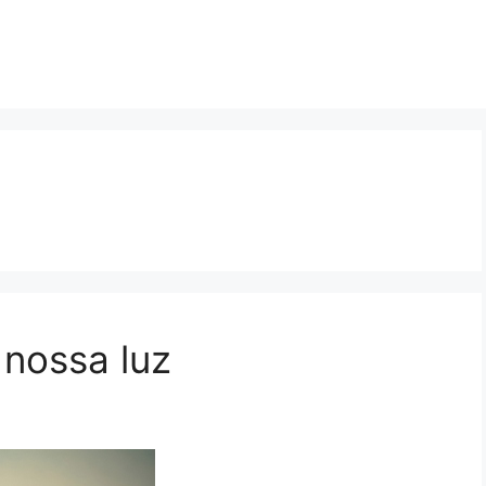
 nossa luz