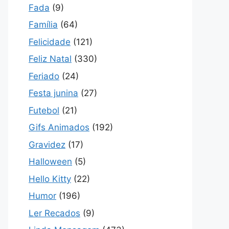
Fada
(9)
Família
(64)
Felicidade
(121)
Feliz Natal
(330)
Feriado
(24)
Festa junina
(27)
Futebol
(21)
Gifs Animados
(192)
Gravidez
(17)
Halloween
(5)
Hello Kitty
(22)
Humor
(196)
Ler Recados
(9)