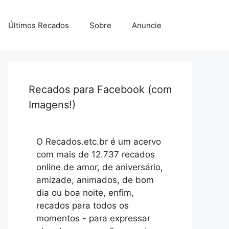
Últimos Recados
Sobre
Anuncie
Recados para Facebook (com
Imagens!)
O Recados.etc.br é um acervo
com mais de 12.737 recados
online de amor, de aniversário,
amizade, animados, de bom
dia ou boa noite, enfim,
recados para todos os
momentos - para expressar