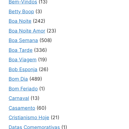
Bem-Vindos
(13)
Betty Boop
(3)
Boa Noite
(242)
Boa Noite Amor
(23)
Boa Semana
(508)
Boa Tarde
(336)
Boa Viagem
(19)
Bob Esponja
(26)
Bom Dia
(489)
Bom Feriado
(1)
Carnaval
(13)
Casamento
(60)
Cristianismo Hoje
(21)
Datas Comemorativas
(1)