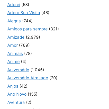
Adorei
(58)
Adoro Sua Visita
(48)
Alegria
(744)
Amigos para sempre
(321)
Amizade
(2.979)
Amor
(769)
Animais
(78)
Anime
(4)
Aniversário
(1.045)
Aniversário Atrasado
(20)
Anjos
(42)
Ano Novo
(155)
Aventura
(2)