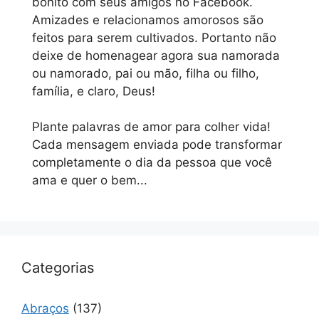
bonito com seus amigos no Facebook.
Amizades e relacionamos amorosos são
feitos para serem cultivados. Portanto não
deixe de homenagear agora sua namorada
ou namorado, pai ou mão, filha ou filho,
família, e claro, Deus!
Plante palavras de amor para colher vida!
Cada mensagem enviada pode transformar
completamente o dia da pessoa que você
ama e quer o bem...
Categorias
Abraços
(137)