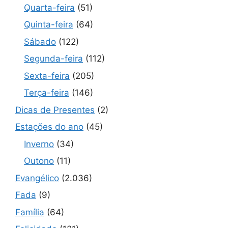
Quarta-feira
(51)
Quinta-feira
(64)
Sábado
(122)
Segunda-feira
(112)
Sexta-feira
(205)
Terça-feira
(146)
Dicas de Presentes
(2)
Estações do ano
(45)
Inverno
(34)
Outono
(11)
Evangélico
(2.036)
Fada
(9)
Família
(64)