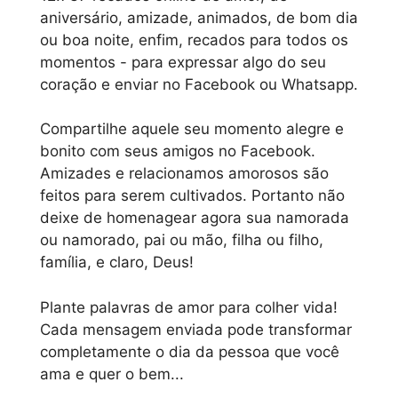
aniversário, amizade, animados, de bom dia
ou boa noite, enfim, recados para todos os
momentos - para expressar algo do seu
coração e enviar no Facebook ou Whatsapp.
Compartilhe aquele seu momento alegre e
bonito com seus amigos no Facebook.
Amizades e relacionamos amorosos são
feitos para serem cultivados. Portanto não
deixe de homenagear agora sua namorada
ou namorado, pai ou mão, filha ou filho,
família, e claro, Deus!
Plante palavras de amor para colher vida!
Cada mensagem enviada pode transformar
completamente o dia da pessoa que você
ama e quer o bem...