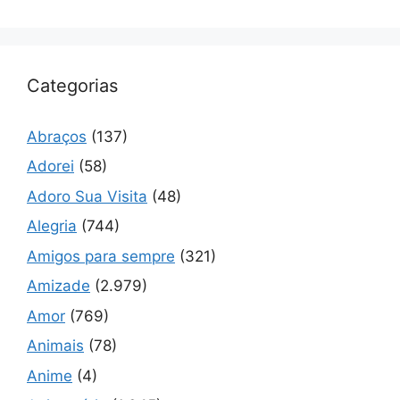
Categorias
Abraços
(137)
Adorei
(58)
Adoro Sua Visita
(48)
Alegria
(744)
Amigos para sempre
(321)
Amizade
(2.979)
Amor
(769)
Animais
(78)
Anime
(4)