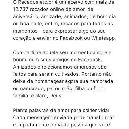
O Recados.etc.br é um acervo com mais de
12.737 recados online de amor, de
aniversário, amizade, animados, de bom dia
ou boa noite, enfim, recados para todos os
momentos - para expressar algo do seu
coração e enviar no Facebook ou Whatsapp.
Compartilhe aquele seu momento alegre e
bonito com seus amigos no Facebook.
Amizades e relacionamos amorosos são
feitos para serem cultivados. Portanto não
deixe de homenagear agora sua namorada
ou namorado, pai ou mão, filha ou filho,
família, e claro, Deus!
Plante palavras de amor para colher vida!
Cada mensagem enviada pode transformar
completamente o dia da pessoa que você