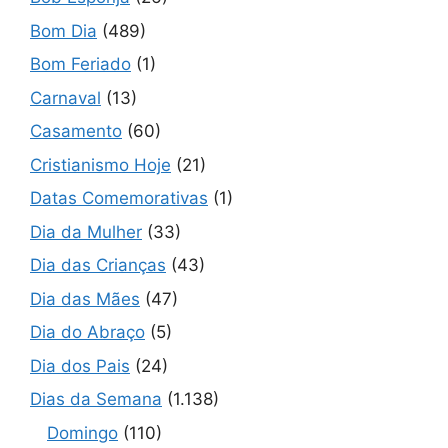
Bom Dia
(489)
Bom Feriado
(1)
Carnaval
(13)
Casamento
(60)
Cristianismo Hoje
(21)
Datas Comemorativas
(1)
Dia da Mulher
(33)
Dia das Crianças
(43)
Dia das Mães
(47)
Dia do Abraço
(5)
Dia dos Pais
(24)
Dias da Semana
(1.138)
Domingo
(110)