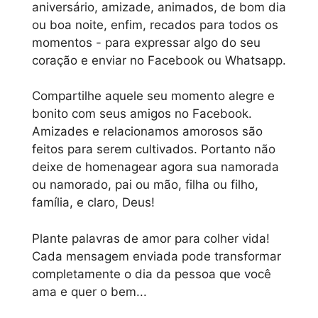
aniversário, amizade, animados, de bom dia
ou boa noite, enfim, recados para todos os
momentos - para expressar algo do seu
coração e enviar no Facebook ou Whatsapp.
Compartilhe aquele seu momento alegre e
bonito com seus amigos no Facebook.
Amizades e relacionamos amorosos são
feitos para serem cultivados. Portanto não
deixe de homenagear agora sua namorada
ou namorado, pai ou mão, filha ou filho,
família, e claro, Deus!
Plante palavras de amor para colher vida!
Cada mensagem enviada pode transformar
completamente o dia da pessoa que você
ama e quer o bem...