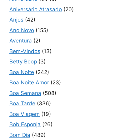
Aniversário Atrasado
(20)
Anjos
(42)
Ano Novo
(155)
Aventura
(2)
Bem-Vindos
(13)
Betty Boop
(3)
Boa Noite
(242)
Boa Noite Amor
(23)
Boa Semana
(508)
Boa Tarde
(336)
Boa Viagem
(19)
Bob Esponja
(26)
Bom Dia
(489)