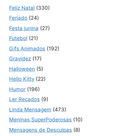
Feliz Natal
(330)
Feriado
(24)
Festa junina
(27)
Futebol
(21)
Gifs Animados
(192)
Gravidez
(17)
Halloween
(5)
Hello Kitty
(22)
Humor
(196)
Ler Recados
(9)
Linda Mensagem
(473)
Meninas SuperPoderosas
(10)
Mensagens de Desculpas
(8)