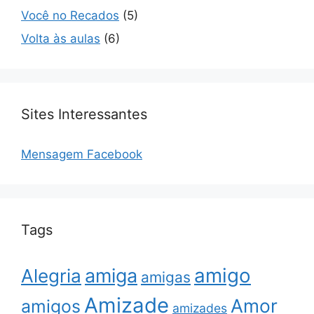
Você no Recados
(5)
Volta às aulas
(6)
Sites Interessantes
Mensagem Facebook
Tags
amigo
amiga
Alegria
amigas
Amizade
Amor
amigos
amizades