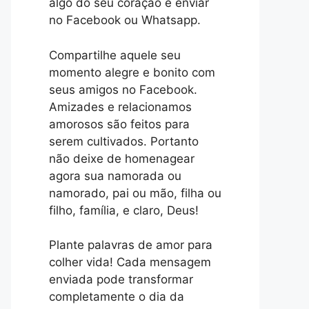
algo do seu coração e enviar
no Facebook ou Whatsapp.
Compartilhe aquele seu
momento alegre e bonito com
seus amigos no Facebook.
Amizades e relacionamos
amorosos são feitos para
serem cultivados. Portanto
não deixe de homenagear
agora sua namorada ou
namorado, pai ou mão, filha ou
filho, família, e claro, Deus!
Plante palavras de amor para
colher vida! Cada mensagem
enviada pode transformar
completamente o dia da