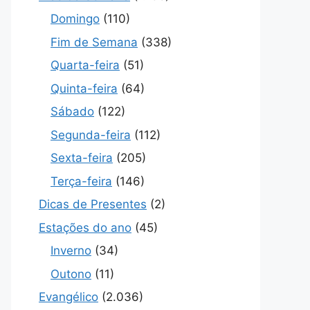
Domingo
(110)
Fim de Semana
(338)
Quarta-feira
(51)
Quinta-feira
(64)
Sábado
(122)
Segunda-feira
(112)
Sexta-feira
(205)
Terça-feira
(146)
Dicas de Presentes
(2)
Estações do ano
(45)
Inverno
(34)
Outono
(11)
Evangélico
(2.036)