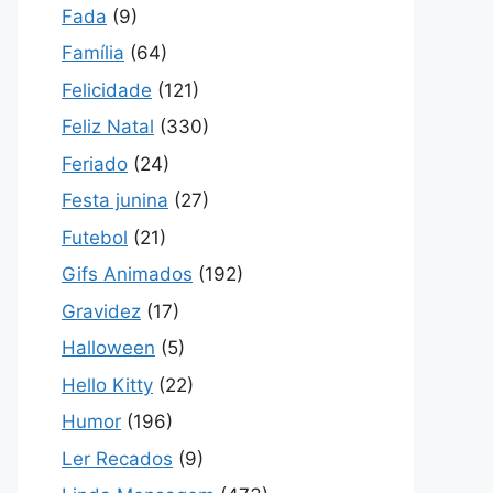
Fada
(9)
Família
(64)
Felicidade
(121)
Feliz Natal
(330)
Feriado
(24)
Festa junina
(27)
Futebol
(21)
Gifs Animados
(192)
Gravidez
(17)
Halloween
(5)
Hello Kitty
(22)
Humor
(196)
Ler Recados
(9)