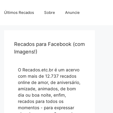
Últimos Recados
Sobre
Anuncie
Recados para Facebook (com
Imagens!)
O Recados.etc.br é um acervo
com mais de 12.737 recados
online de amor, de aniversário,
amizade, animados, de bom
dia ou boa noite, enfim,
recados para todos os
momentos - para expressar