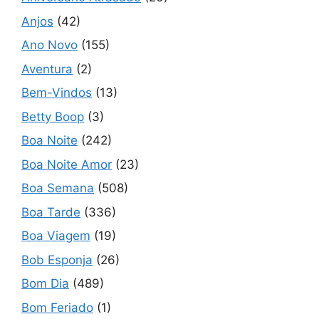
Anjos
(42)
Ano Novo
(155)
Aventura
(2)
Bem-Vindos
(13)
Betty Boop
(3)
Boa Noite
(242)
Boa Noite Amor
(23)
Boa Semana
(508)
Boa Tarde
(336)
Boa Viagem
(19)
Bob Esponja
(26)
Bom Dia
(489)
Bom Feriado
(1)