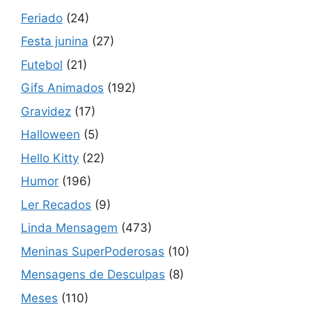
Feriado
(24)
Festa junina
(27)
Futebol
(21)
Gifs Animados
(192)
Gravidez
(17)
Halloween
(5)
Hello Kitty
(22)
Humor
(196)
Ler Recados
(9)
Linda Mensagem
(473)
Meninas SuperPoderosas
(10)
Mensagens de Desculpas
(8)
Meses
(110)