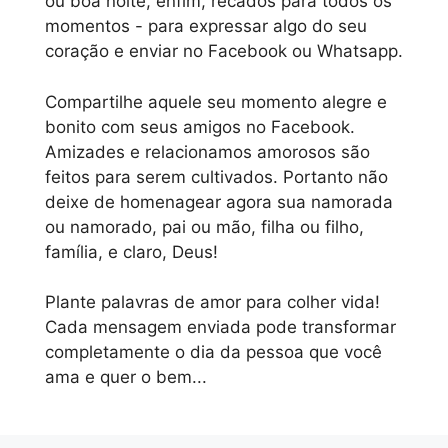
ou boa noite, enfim, recados para todos os
momentos - para expressar algo do seu
coração e enviar no Facebook ou Whatsapp.
Compartilhe aquele seu momento alegre e
bonito com seus amigos no Facebook.
Amizades e relacionamos amorosos são
feitos para serem cultivados. Portanto não
deixe de homenagear agora sua namorada
ou namorado, pai ou mão, filha ou filho,
família, e claro, Deus!
Plante palavras de amor para colher vida!
Cada mensagem enviada pode transformar
completamente o dia da pessoa que você
ama e quer o bem...