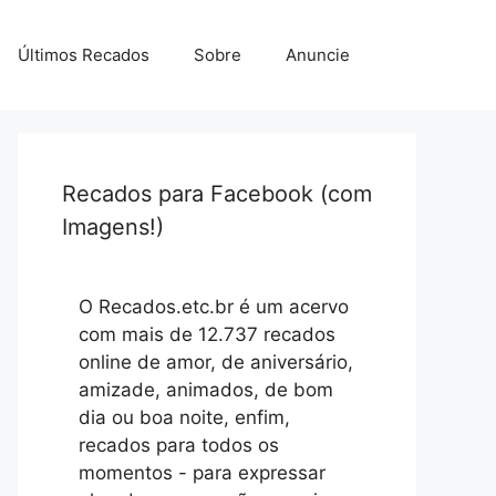
Últimos Recados
Sobre
Anuncie
Recados para Facebook (com
Imagens!)
O Recados.etc.br é um acervo
com mais de 12.737 recados
online de amor, de aniversário,
amizade, animados, de bom
dia ou boa noite, enfim,
recados para todos os
momentos - para expressar