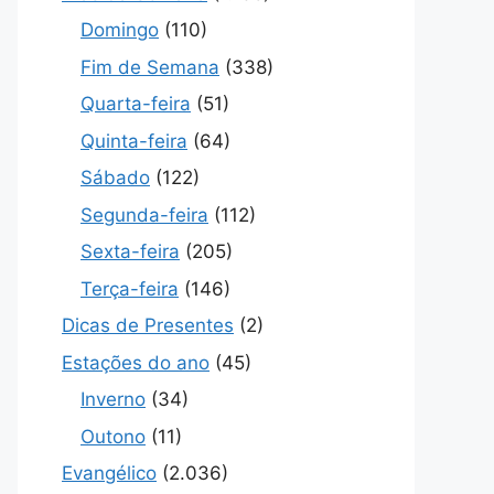
Domingo
(110)
Fim de Semana
(338)
Quarta-feira
(51)
Quinta-feira
(64)
Sábado
(122)
Segunda-feira
(112)
Sexta-feira
(205)
Terça-feira
(146)
Dicas de Presentes
(2)
Estações do ano
(45)
Inverno
(34)
Outono
(11)
Evangélico
(2.036)