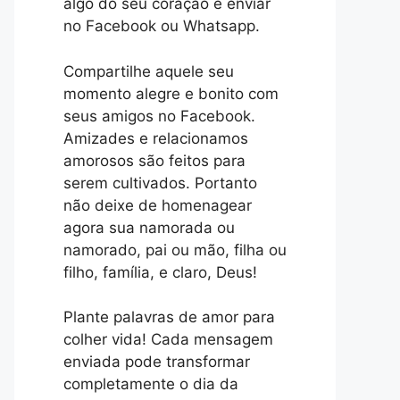
algo do seu coração e enviar
no Facebook ou Whatsapp.
Compartilhe aquele seu
momento alegre e bonito com
seus amigos no Facebook.
Amizades e relacionamos
amorosos são feitos para
serem cultivados. Portanto
não deixe de homenagear
agora sua namorada ou
namorado, pai ou mão, filha ou
filho, família, e claro, Deus!
Plante palavras de amor para
colher vida! Cada mensagem
enviada pode transformar
completamente o dia da