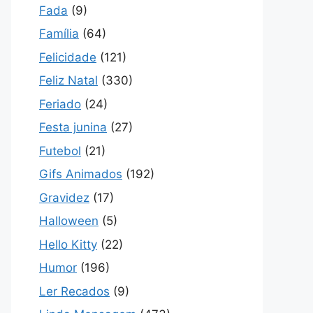
Fada
(9)
Família
(64)
Felicidade
(121)
Feliz Natal
(330)
Feriado
(24)
Festa junina
(27)
Futebol
(21)
Gifs Animados
(192)
Gravidez
(17)
Halloween
(5)
Hello Kitty
(22)
Humor
(196)
Ler Recados
(9)