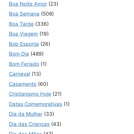
Boa Noite Amor
(23)
Boa Semana
(508)
Boa Tarde
(336)
Boa Viagem
(19)
Bob Esponja
(26)
Bom Dia
(489)
Bom Feriado
(1)
Carnaval
(13)
Casamento
(60)
Cristianismo Hoje
(21)
Datas Comemorativas
(1)
Dia da Mulher
(33)
Dia das Crianças
(43)