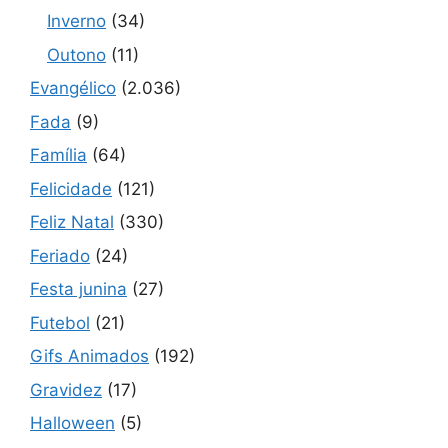
Inverno
(34)
Outono
(11)
Evangélico
(2.036)
Fada
(9)
Família
(64)
Felicidade
(121)
Feliz Natal
(330)
Feriado
(24)
Festa junina
(27)
Futebol
(21)
Gifs Animados
(192)
Gravidez
(17)
Halloween
(5)