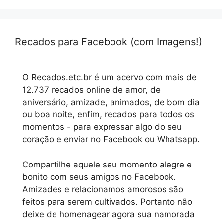
Recados para Facebook (com Imagens!)
O Recados.etc.br é um acervo com mais de
12.737 recados online de amor, de
aniversário, amizade, animados, de bom dia
ou boa noite, enfim, recados para todos os
momentos - para expressar algo do seu
coração e enviar no Facebook ou Whatsapp.
Compartilhe aquele seu momento alegre e
bonito com seus amigos no Facebook.
Amizades e relacionamos amorosos são
feitos para serem cultivados. Portanto não
deixe de homenagear agora sua namorada