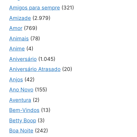
Amigos para sempre
(321)
Amizade
(2.979)
Amor
(769)
Animais
(78)
Anime
(4)
Aniversário
(1.045)
Aniversário Atrasado
(20)
Anjos
(42)
Ano Novo
(155)
Aventura
(2)
Bem-Vindos
(13)
Betty Boop
(3)
Boa Noite
(242)