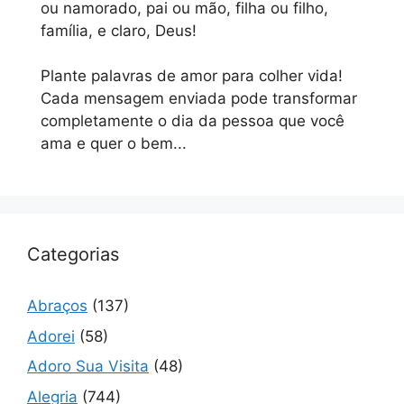
ou namorado, pai ou mão, filha ou filho,
família, e claro, Deus!
Plante palavras de amor para colher vida!
Cada mensagem enviada pode transformar
completamente o dia da pessoa que você
ama e quer o bem...
Categorias
Abraços
(137)
Adorei
(58)
Adoro Sua Visita
(48)
Alegria
(744)