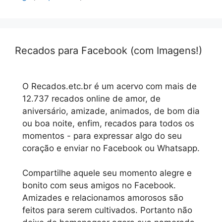
Recados para Facebook (com Imagens!)
O Recados.etc.br é um acervo com mais de
12.737 recados online de amor, de
aniversário, amizade, animados, de bom dia
ou boa noite, enfim, recados para todos os
momentos - para expressar algo do seu
coração e enviar no Facebook ou Whatsapp.
Compartilhe aquele seu momento alegre e
bonito com seus amigos no Facebook.
Amizades e relacionamos amorosos são
feitos para serem cultivados. Portanto não