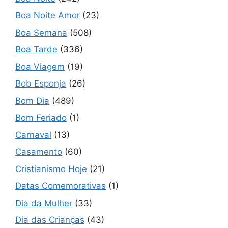
Boa Noite Amor
(23)
Boa Semana
(508)
Boa Tarde
(336)
Boa Viagem
(19)
Bob Esponja
(26)
Bom Dia
(489)
Bom Feriado
(1)
Carnaval
(13)
Casamento
(60)
Cristianismo Hoje
(21)
Datas Comemorativas
(1)
Dia da Mulher
(33)
Dia das Crianças
(43)