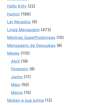
Hello Kitty
(22)
Humor
(196)
Ler Recados
(9)
Linda Mensagem
(473)
Meninas SuperPoderosas
(10)
Mensagens de Desculpas
(8)
Meses
(110)
Abril
(18)
Fevereiro
(8)
Junho
(17)
Maio
(50)
Março
(15)
Mickey e sua turma
(12)