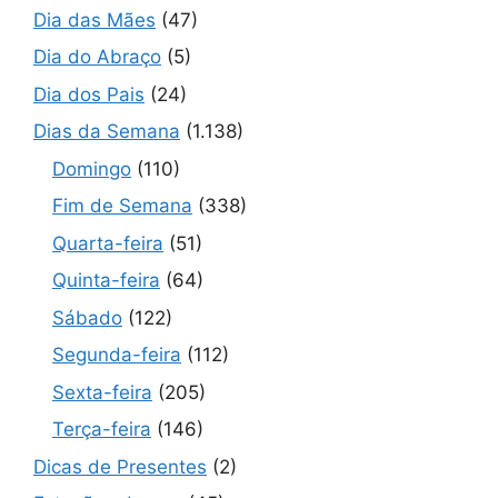
Dia das Mães
(47)
Dia do Abraço
(5)
Dia dos Pais
(24)
Dias da Semana
(1.138)
Domingo
(110)
Fim de Semana
(338)
Quarta-feira
(51)
Quinta-feira
(64)
Sábado
(122)
Segunda-feira
(112)
Sexta-feira
(205)
Terça-feira
(146)
Dicas de Presentes
(2)