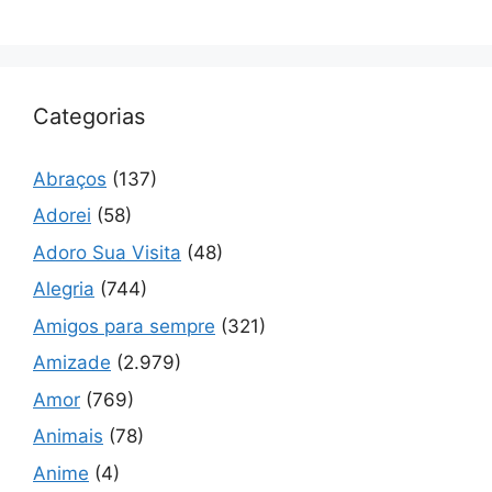
Categorias
Abraços
(137)
Adorei
(58)
Adoro Sua Visita
(48)
Alegria
(744)
Amigos para sempre
(321)
Amizade
(2.979)
Amor
(769)
Animais
(78)
Anime
(4)