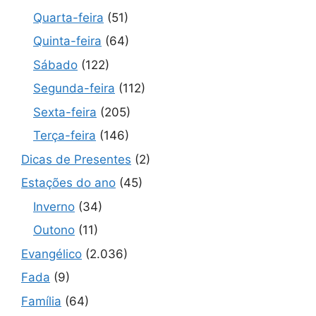
Quarta-feira
(51)
Quinta-feira
(64)
Sábado
(122)
Segunda-feira
(112)
Sexta-feira
(205)
Terça-feira
(146)
Dicas de Presentes
(2)
Estações do ano
(45)
Inverno
(34)
Outono
(11)
Evangélico
(2.036)
Fada
(9)
Família
(64)