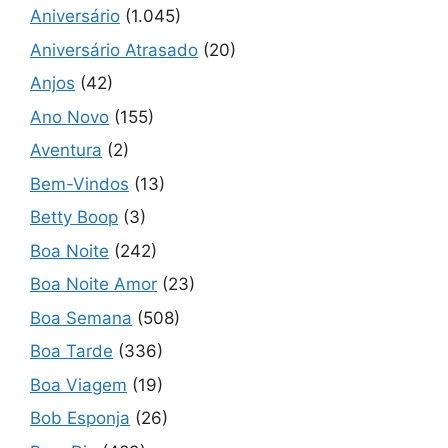
Aniversário
(1.045)
Aniversário Atrasado
(20)
Anjos
(42)
Ano Novo
(155)
Aventura
(2)
Bem-Vindos
(13)
Betty Boop
(3)
Boa Noite
(242)
Boa Noite Amor
(23)
Boa Semana
(508)
Boa Tarde
(336)
Boa Viagem
(19)
Bob Esponja
(26)