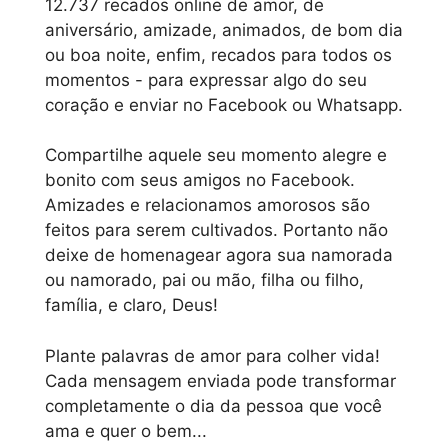
12.737 recados online de amor, de
aniversário, amizade, animados, de bom dia
ou boa noite, enfim, recados para todos os
momentos - para expressar algo do seu
coração e enviar no Facebook ou Whatsapp.
Compartilhe aquele seu momento alegre e
bonito com seus amigos no Facebook.
Amizades e relacionamos amorosos são
feitos para serem cultivados. Portanto não
deixe de homenagear agora sua namorada
ou namorado, pai ou mão, filha ou filho,
família, e claro, Deus!
Plante palavras de amor para colher vida!
Cada mensagem enviada pode transformar
completamente o dia da pessoa que você
ama e quer o bem...