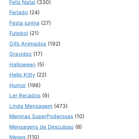
Feliz Natal
(330)
Feriado
(24)
Festa junina
(27)
Futebol
(21)
Gifs Animados
(192)
Gravidez
(17)
Halloween
(5)
Hello Kitty
(22)
Humor
(196)
Ler Recados
(9)
Linda Mensagem
(473)
Meninas SuperPoderosas
(10)
Mensagens de Desculpas
(8)
Meses
(110)