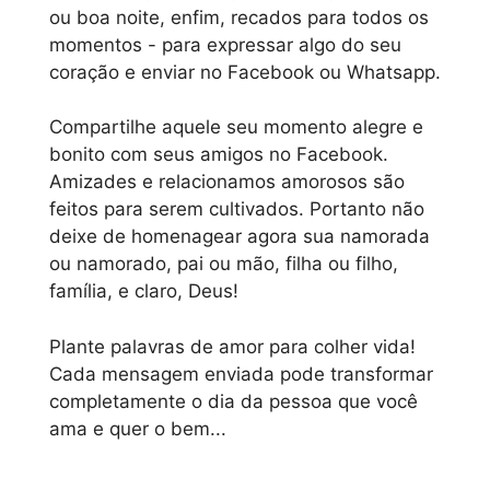
ou boa noite, enfim, recados para todos os
momentos - para expressar algo do seu
coração e enviar no Facebook ou Whatsapp.
Compartilhe aquele seu momento alegre e
bonito com seus amigos no Facebook.
Amizades e relacionamos amorosos são
feitos para serem cultivados. Portanto não
deixe de homenagear agora sua namorada
ou namorado, pai ou mão, filha ou filho,
família, e claro, Deus!
Plante palavras de amor para colher vida!
Cada mensagem enviada pode transformar
completamente o dia da pessoa que você
ama e quer o bem...