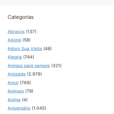
Categorias
Abraços
(137)
Adorei
(58)
Adoro Sua Visita
(48)
Alegria
(744)
Amigos para sempre
(321)
Amizade
(2.979)
Amor
(769)
Animais
(78)
Anime
(4)
Aniversário
(1.045)