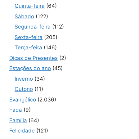
Quinta-feira
(64)
Sábado
(122)
Segunda-feira
(112)
Sexta-feira
(205)
Terça-feira
(146)
Dicas de Presentes
(2)
Estações do ano
(45)
Inverno
(34)
Outono
(11)
Evangélico
(2.036)
Fada
(9)
Família
(64)
Felicidade
(121)