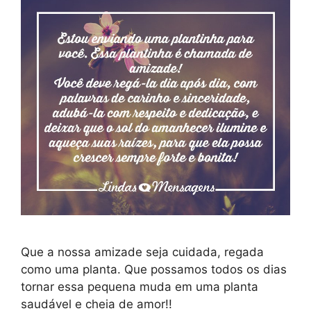
Que a nossa amizade seja cuidada, regada
como uma planta. Que possamos todos os dias
tornar essa pequena muda em uma planta
saudável e cheia de amor!!