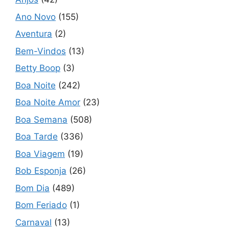
Ano Novo
(155)
Aventura
(2)
Bem-Vindos
(13)
Betty Boop
(3)
Boa Noite
(242)
Boa Noite Amor
(23)
Boa Semana
(508)
Boa Tarde
(336)
Boa Viagem
(19)
Bob Esponja
(26)
Bom Dia
(489)
Bom Feriado
(1)
Carnaval
(13)