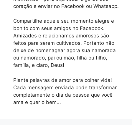
coração e enviar no Facebook ou Whatsapp.
Compartilhe aquele seu momento alegre e
bonito com seus amigos no Facebook.
Amizades e relacionamos amorosos são
feitos para serem cultivados. Portanto não
deixe de homenagear agora sua namorada
ou namorado, pai ou mão, filha ou filho,
família, e claro, Deus!
Plante palavras de amor para colher vida!
Cada mensagem enviada pode transformar
completamente o dia da pessoa que você
ama e quer o bem...