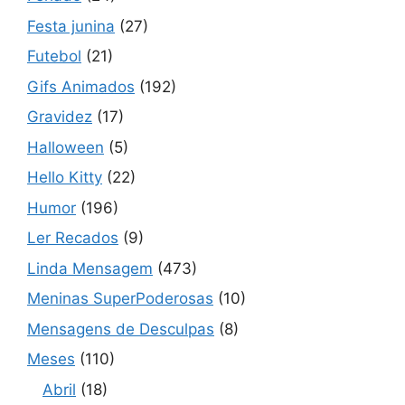
Festa junina
(27)
Futebol
(21)
Gifs Animados
(192)
Gravidez
(17)
Halloween
(5)
Hello Kitty
(22)
Humor
(196)
Ler Recados
(9)
Linda Mensagem
(473)
Meninas SuperPoderosas
(10)
Mensagens de Desculpas
(8)
Meses
(110)
Abril
(18)