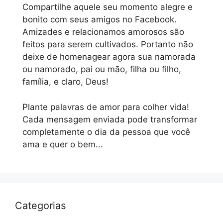
Compartilhe aquele seu momento alegre e
bonito com seus amigos no Facebook.
Amizades e relacionamos amorosos são
feitos para serem cultivados. Portanto não
deixe de homenagear agora sua namorada
ou namorado, pai ou mão, filha ou filho,
família, e claro, Deus!
Plante palavras de amor para colher vida!
Cada mensagem enviada pode transformar
completamente o dia da pessoa que você
ama e quer o bem...
Categorias