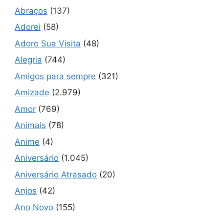
Abraços
(137)
Adorei
(58)
Adoro Sua Visita
(48)
Alegria
(744)
Amigos para sempre
(321)
Amizade
(2.979)
Amor
(769)
Animais
(78)
Anime
(4)
Aniversário
(1.045)
Aniversário Atrasado
(20)
Anjos
(42)
Ano Novo
(155)