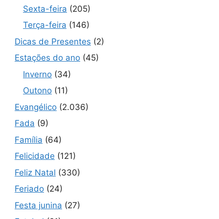
Sexta-feira
(205)
Terça-feira
(146)
Dicas de Presentes
(2)
Estações do ano
(45)
Inverno
(34)
Outono
(11)
Evangélico
(2.036)
Fada
(9)
Família
(64)
Felicidade
(121)
Feliz Natal
(330)
Feriado
(24)
Festa junina
(27)