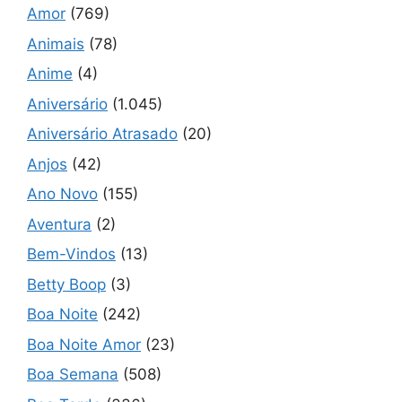
Amor
(769)
Animais
(78)
Anime
(4)
Aniversário
(1.045)
Aniversário Atrasado
(20)
Anjos
(42)
Ano Novo
(155)
Aventura
(2)
Bem-Vindos
(13)
Betty Boop
(3)
Boa Noite
(242)
Boa Noite Amor
(23)
Boa Semana
(508)