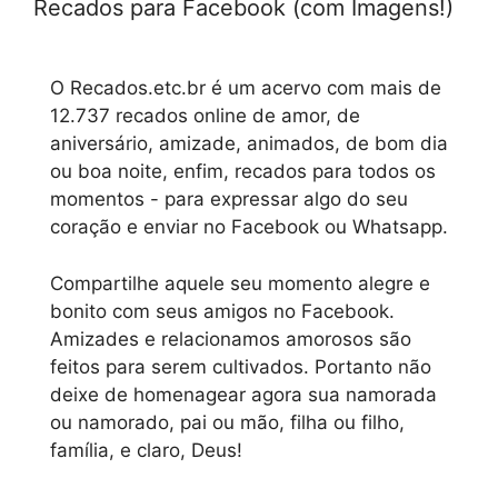
Recados para Facebook (com Imagens!)
O Recados.etc.br é um acervo com mais de
12.737 recados online de amor, de
aniversário, amizade, animados, de bom dia
ou boa noite, enfim, recados para todos os
momentos - para expressar algo do seu
coração e enviar no Facebook ou Whatsapp.
Compartilhe aquele seu momento alegre e
bonito com seus amigos no Facebook.
Amizades e relacionamos amorosos são
feitos para serem cultivados. Portanto não
deixe de homenagear agora sua namorada
ou namorado, pai ou mão, filha ou filho,
família, e claro, Deus!