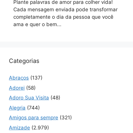
Plante palavras de amor para colher vida!
Cada mensagem enviada pode transformar
completamente o dia da pessoa que você
ama e quer o bem...
Categorias
Abraços
(137)
Adorei
(58)
Adoro Sua Visita
(48)
Alegria
(744)
Amigos para sempre
(321)
Amizade
(2.979)