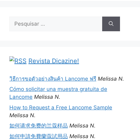
Pesquisar
por:
Revista Dicazine!
วิธีการขอตัวอย่างสินค้า Lancome ฟรี
Melissa N.
Cómo solicitar una muestra gratuita de
Lancome
Melissa N.
How to Request a Free Lancome Sample
Melissa N.
如何请求免费的兰蔻样品
Melissa N.
如何申請免費蘭蔻試用品
Melissa N.