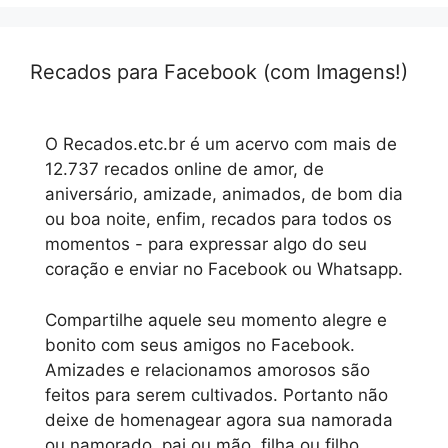
Recados para Facebook (com Imagens!)
O Recados.etc.br é um acervo com mais de
12.737 recados online de amor, de
aniversário, amizade, animados, de bom dia
ou boa noite, enfim, recados para todos os
momentos - para expressar algo do seu
coração e enviar no Facebook ou Whatsapp.
Compartilhe aquele seu momento alegre e
bonito com seus amigos no Facebook.
Amizades e relacionamos amorosos são
feitos para serem cultivados. Portanto não
deixe de homenagear agora sua namorada
ou namorado, pai ou mão, filha ou filho,