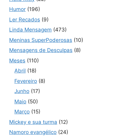
Humor
(196)
Ler Recados
(9)
Linda Mensagem
(473)
Meninas SuperPoderosas
(10)
Mensagens de Desculpas
(8)
Meses
(110)
Abril
(18)
Fevereiro
(8)
Junho
(17)
Maio
(50)
Março
(15)
Mickey e sua turma
(12)
Namoro evangélico
(24)