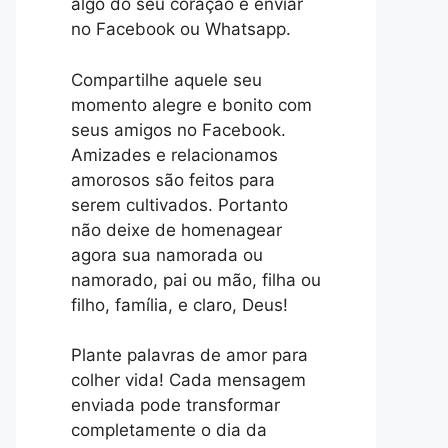
algo do seu coração e enviar
no Facebook ou Whatsapp.
Compartilhe aquele seu
momento alegre e bonito com
seus amigos no Facebook.
Amizades e relacionamos
amorosos são feitos para
serem cultivados. Portanto
não deixe de homenagear
agora sua namorada ou
namorado, pai ou mão, filha ou
filho, família, e claro, Deus!
Plante palavras de amor para
colher vida! Cada mensagem
enviada pode transformar
completamente o dia da