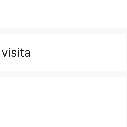
visita