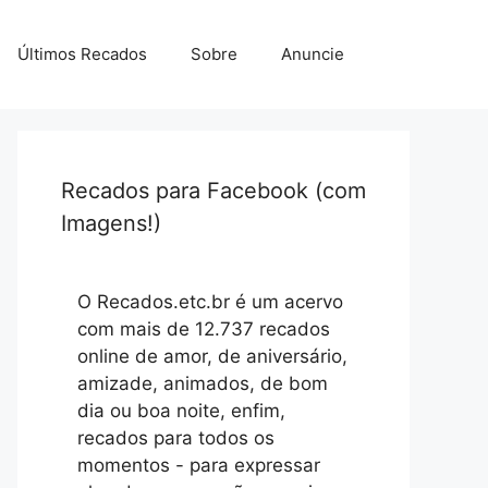
Últimos Recados
Sobre
Anuncie
Recados para Facebook (com
Imagens!)
O Recados.etc.br é um acervo
com mais de 12.737 recados
online de amor, de aniversário,
amizade, animados, de bom
dia ou boa noite, enfim,
recados para todos os
momentos - para expressar