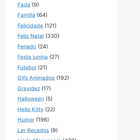
Fada
(9)
Família
(64)
Felicidade
(121)
Feliz Natal
(330)
Feriado
(24)
Festa junina
(27)
Futebol
(21)
Gifs Animados
(192)
Gravidez
(17)
Halloween
(5)
Hello Kitty
(22)
Humor
(196)
Ler Recados
(9)