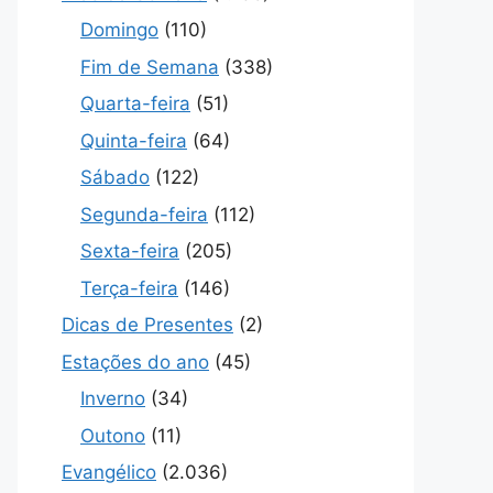
Domingo
(110)
Fim de Semana
(338)
Quarta-feira
(51)
Quinta-feira
(64)
Sábado
(122)
Segunda-feira
(112)
Sexta-feira
(205)
Terça-feira
(146)
Dicas de Presentes
(2)
Estações do ano
(45)
Inverno
(34)
Outono
(11)
Evangélico
(2.036)