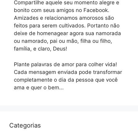
Compartilhe aquele seu momento alegre e
bonito com seus amigos no Facebook.
Amizades e relacionamos amorosos são
feitos para serem cultivados. Portanto não
deixe de homenagear agora sua namorada
ou namorado, pai ou mão, filha ou filho,
família, e claro, Deus!
Plante palavras de amor para colher vida!
Cada mensagem enviada pode transformar
completamente o dia da pessoa que você
ama e quer o bem...
Categorias