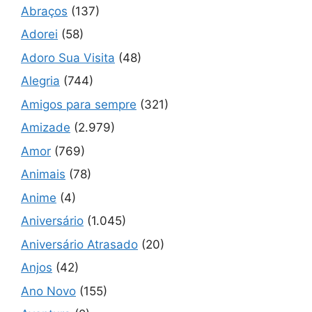
Abraços
(137)
Adorei
(58)
Adoro Sua Visita
(48)
Alegria
(744)
Amigos para sempre
(321)
Amizade
(2.979)
Amor
(769)
Animais
(78)
Anime
(4)
Aniversário
(1.045)
Aniversário Atrasado
(20)
Anjos
(42)
Ano Novo
(155)