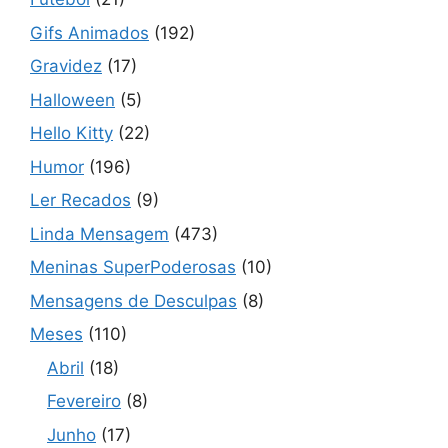
Gifs Animados
(192)
Gravidez
(17)
Halloween
(5)
Hello Kitty
(22)
Humor
(196)
Ler Recados
(9)
Linda Mensagem
(473)
Meninas SuperPoderosas
(10)
Mensagens de Desculpas
(8)
Meses
(110)
Abril
(18)
Fevereiro
(8)
Junho
(17)