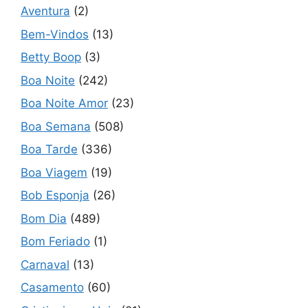
Aventura
(2)
Bem-Vindos
(13)
Betty Boop
(3)
Boa Noite
(242)
Boa Noite Amor
(23)
Boa Semana
(508)
Boa Tarde
(336)
Boa Viagem
(19)
Bob Esponja
(26)
Bom Dia
(489)
Bom Feriado
(1)
Carnaval
(13)
Casamento
(60)