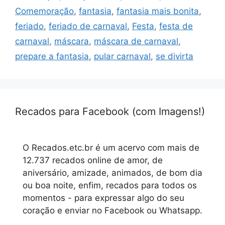
Comemoração
,
fantasia
,
fantasia mais bonita
,
feriado
,
feriado de carnaval
,
Festa
,
festa de
carnaval
,
máscara
,
máscara de carnaval
,
prepare a fantasia
,
pular carnaval
,
se divirta
Recados para Facebook (com Imagens!)
O Recados.etc.br é um acervo com mais de
12.737 recados online de amor, de
aniversário, amizade, animados, de bom dia
ou boa noite, enfim, recados para todos os
momentos - para expressar algo do seu
coração e enviar no Facebook ou Whatsapp.