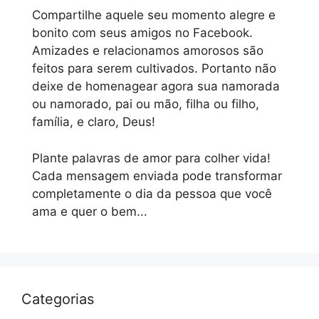
Compartilhe aquele seu momento alegre e
bonito com seus amigos no Facebook.
Amizades e relacionamos amorosos são
feitos para serem cultivados. Portanto não
deixe de homenagear agora sua namorada
ou namorado, pai ou mão, filha ou filho,
família, e claro, Deus!
Plante palavras de amor para colher vida!
Cada mensagem enviada pode transformar
completamente o dia da pessoa que você
ama e quer o bem...
Categorias