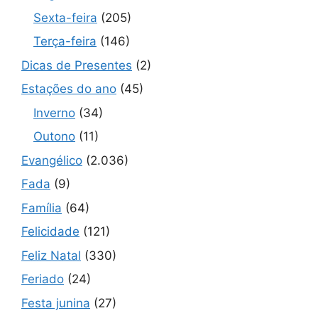
Sexta-feira
(205)
Terça-feira
(146)
Dicas de Presentes
(2)
Estações do ano
(45)
Inverno
(34)
Outono
(11)
Evangélico
(2.036)
Fada
(9)
Família
(64)
Felicidade
(121)
Feliz Natal
(330)
Feriado
(24)
Festa junina
(27)