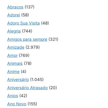
Abraços
(137)
Adorei
(58)
Adoro Sua Visita
(48)
Alegria
(744)
Amigos para sempre
(321)
Amizade
(2.979)
Amor
(769)
Animais
(78)
Anime
(4)
Aniversário
(1.045)
Aniversário Atrasado
(20)
Anjos
(42)
Ano Novo
(155)