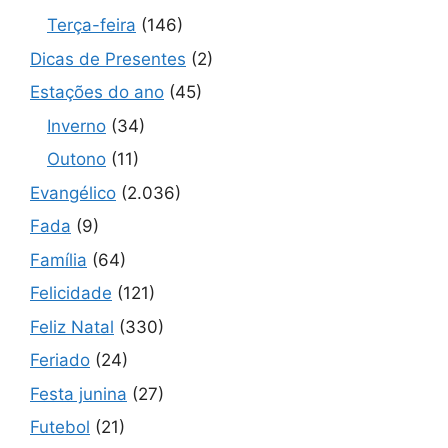
Terça-feira
(146)
Dicas de Presentes
(2)
Estações do ano
(45)
Inverno
(34)
Outono
(11)
Evangélico
(2.036)
Fada
(9)
Família
(64)
Felicidade
(121)
Feliz Natal
(330)
Feriado
(24)
Festa junina
(27)
Futebol
(21)