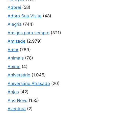
Adorei
(58)
Adoro Sua Visita
(48)
Alegria
(744)
Amigos para sempre
(321)
Amizade
(2.979)
Amor
(769)
Animais
(78)
Anime
(4)
Aniversário
(1.045)
Aniversário Atrasado
(20)
Anjos
(42)
Ano Novo
(155)
Aventura
(2)