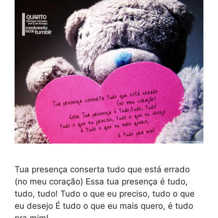
Tua presença conserta tudo que está errado
(no meu coração) Essa tua presença é tudo,
tudo, tudo! Tudo o que eu preciso, tudo o que
eu desejo É tudo o que eu mais quero, é tudo