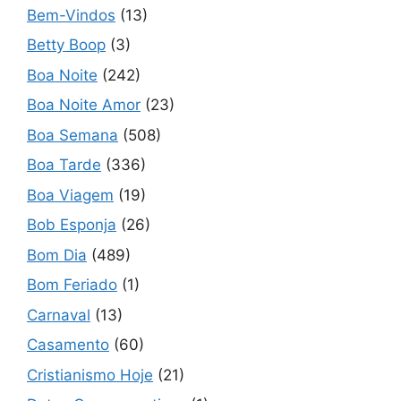
Bem-Vindos
(13)
Betty Boop
(3)
Boa Noite
(242)
Boa Noite Amor
(23)
Boa Semana
(508)
Boa Tarde
(336)
Boa Viagem
(19)
Bob Esponja
(26)
Bom Dia
(489)
Bom Feriado
(1)
Carnaval
(13)
Casamento
(60)
Cristianismo Hoje
(21)