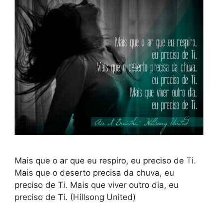
Mais que o ar que eu respiro, eu preciso de Ti.
Mais que o deserto precisa da chuva, eu
preciso de Ti. Mais que viver outro dia, eu
preciso de Ti. (Hillsong United)