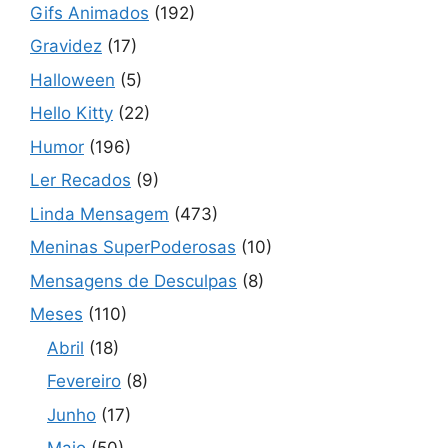
Gifs Animados
(192)
Gravidez
(17)
Halloween
(5)
Hello Kitty
(22)
Humor
(196)
Ler Recados
(9)
Linda Mensagem
(473)
Meninas SuperPoderosas
(10)
Mensagens de Desculpas
(8)
Meses
(110)
Abril
(18)
Fevereiro
(8)
Junho
(17)