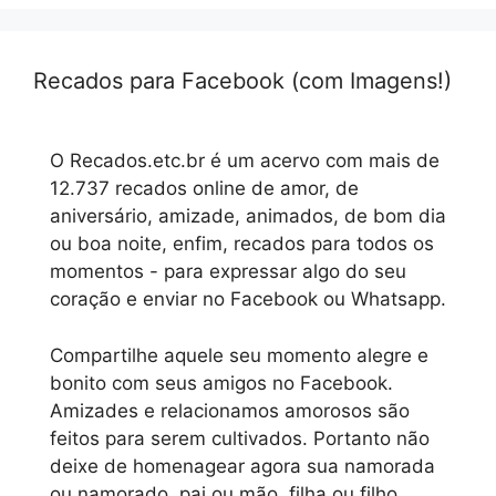
Recados para Facebook (com Imagens!)
O Recados.etc.br é um acervo com mais de
12.737 recados online de amor, de
aniversário, amizade, animados, de bom dia
ou boa noite, enfim, recados para todos os
momentos - para expressar algo do seu
coração e enviar no Facebook ou Whatsapp.
Compartilhe aquele seu momento alegre e
bonito com seus amigos no Facebook.
Amizades e relacionamos amorosos são
feitos para serem cultivados. Portanto não
deixe de homenagear agora sua namorada
ou namorado, pai ou mão, filha ou filho,