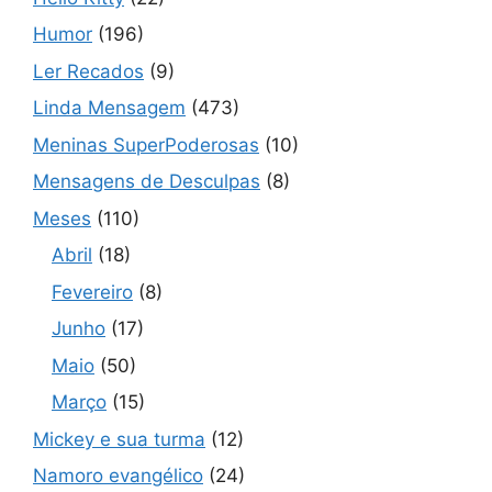
Humor
(196)
Ler Recados
(9)
Linda Mensagem
(473)
Meninas SuperPoderosas
(10)
Mensagens de Desculpas
(8)
Meses
(110)
Abril
(18)
Fevereiro
(8)
Junho
(17)
Maio
(50)
Março
(15)
Mickey e sua turma
(12)
Namoro evangélico
(24)