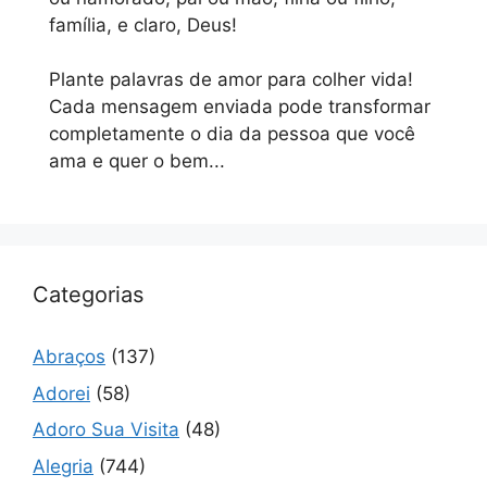
família, e claro, Deus!
Plante palavras de amor para colher vida!
Cada mensagem enviada pode transformar
completamente o dia da pessoa que você
ama e quer o bem...
Categorias
Abraços
(137)
Adorei
(58)
Adoro Sua Visita
(48)
Alegria
(744)