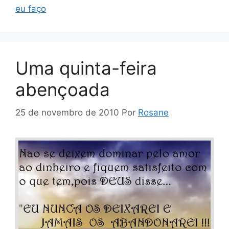
eu faço
Uma quinta-feira
abençoada
25 de novembro de 2010
Por
Rosane