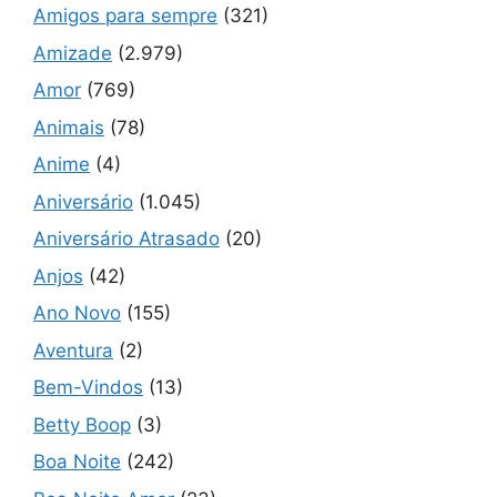
Amigos para sempre
(321)
Amizade
(2.979)
Amor
(769)
Animais
(78)
Anime
(4)
Aniversário
(1.045)
Aniversário Atrasado
(20)
Anjos
(42)
Ano Novo
(155)
Aventura
(2)
Bem-Vindos
(13)
Betty Boop
(3)
Boa Noite
(242)