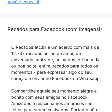
Você é especial
Recados para Facebook (com Imagens!)
O Recados.etc.br é um acervo com mais de
12.737 recados online de amor, de
aniversário, amizade, animados, de bom dia
ou boa noite, enfim, recados para todos os
momentos - para expressar algo do seu
coração e enviar no Facebook ou Whatsapp.
Compartilhe aquele seu momento alegre e
bonito com seus amigos no Facebook.
Amizades e relacionamos amorosos são
feitos para serem cultivados. Portanto não