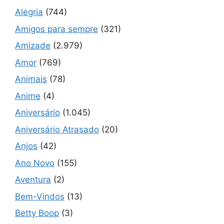
Alegria
(744)
Amigos para sempre
(321)
Amizade
(2.979)
Amor
(769)
Animais
(78)
Anime
(4)
Aniversário
(1.045)
Aniversário Atrasado
(20)
Anjos
(42)
Ano Novo
(155)
Aventura
(2)
Bem-Vindos
(13)
Betty Boop
(3)