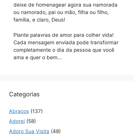
deixe de homenagear agora sua namorada
ou namorado, pai ou mão, filha ou filho,
família, e claro, Deus!
Plante palavras de amor para colher vida!
Cada mensagem enviada pode transformar
completamente o dia da pessoa que você
ama e quer o bem...
Categorias
Abraços
(137)
Adorei
(58)
Adoro Sua Visita
(48)