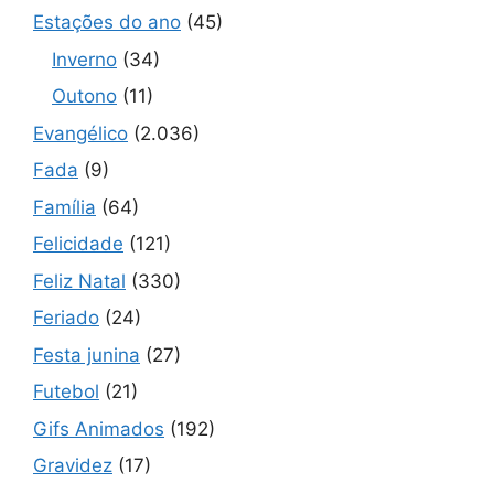
Estações do ano
(45)
Inverno
(34)
Outono
(11)
Evangélico
(2.036)
Fada
(9)
Família
(64)
Felicidade
(121)
Feliz Natal
(330)
Feriado
(24)
Festa junina
(27)
Futebol
(21)
Gifs Animados
(192)
Gravidez
(17)