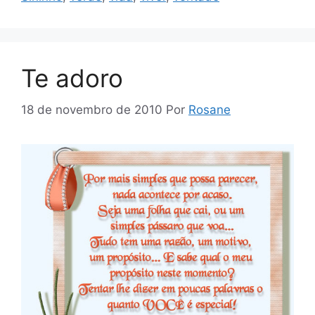
Te adoro
18 de novembro de 2010
Por
Rosane