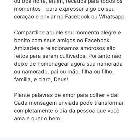
ou boa noite, enfim, recados para todos os
momentos - para expressar algo do seu
coração e enviar no Facebook ou Whatsapp.
Compartilhe aquele seu momento alegre e
bonito com seus amigos no Facebook.
Amizades e relacionamos amorosos são
feitos para serem cultivados. Portanto não
deixe de homenagear agora sua namorada
ou namorado, pai ou mão, filha ou filho,
família, e claro, Deus!
Plante palavras de amor para colher vida!
Cada mensagem enviada pode transformar
completamente o dia da pessoa que você
ama e quer o bem...