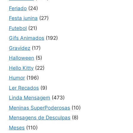
Feriado
(24)
Festa junina
(27)
Futebol
(21)
Gifs Animados
(192)
Gravidez
(17)
Halloween
(5)
Hello Kitty
(22)
Humor
(196)
Ler Recados
(9)
Linda Mensagem
(473)
Meninas SuperPoderosas
(10)
Mensagens de Desculpas
(8)
Meses
(110)