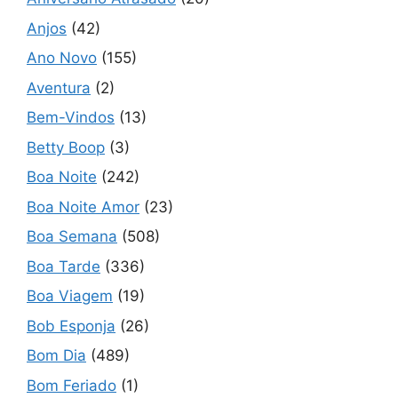
Anjos
(42)
Ano Novo
(155)
Aventura
(2)
Bem-Vindos
(13)
Betty Boop
(3)
Boa Noite
(242)
Boa Noite Amor
(23)
Boa Semana
(508)
Boa Tarde
(336)
Boa Viagem
(19)
Bob Esponja
(26)
Bom Dia
(489)
Bom Feriado
(1)