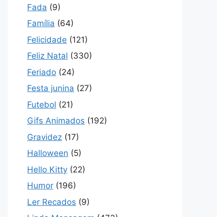
Fada
(9)
Família
(64)
Felicidade
(121)
Feliz Natal
(330)
Feriado
(24)
Festa junina
(27)
Futebol
(21)
Gifs Animados
(192)
Gravidez
(17)
Halloween
(5)
Hello Kitty
(22)
Humor
(196)
Ler Recados
(9)