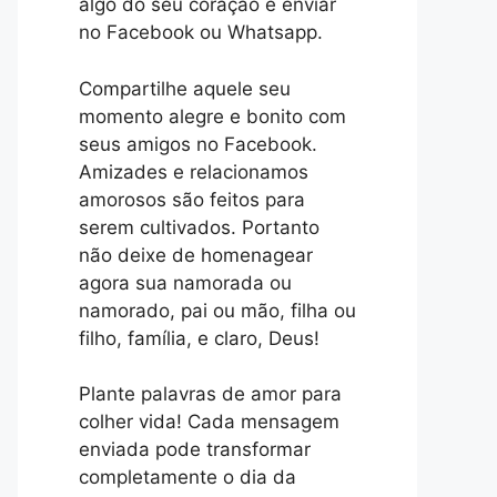
algo do seu coração e enviar
no Facebook ou Whatsapp.
Compartilhe aquele seu
momento alegre e bonito com
seus amigos no Facebook.
Amizades e relacionamos
amorosos são feitos para
serem cultivados. Portanto
não deixe de homenagear
agora sua namorada ou
namorado, pai ou mão, filha ou
filho, família, e claro, Deus!
Plante palavras de amor para
colher vida! Cada mensagem
enviada pode transformar
completamente o dia da