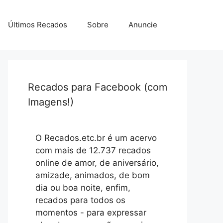
Últimos Recados
Sobre
Anuncie
Recados para Facebook (com
Imagens!)
O Recados.etc.br é um acervo
com mais de 12.737 recados
online de amor, de aniversário,
amizade, animados, de bom
dia ou boa noite, enfim,
recados para todos os
momentos - para expressar