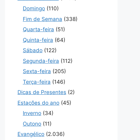
Domingo
(110)
Fim de Semana
(338)
Quarta-feira
(51)
Quinta-feira
(64)
Sábado
(122)
Segunda-feira
(112)
Sexta-feira
(205)
Terça-feira
(146)
Dicas de Presentes
(2)
Estações do ano
(45)
Inverno
(34)
Outono
(11)
Evangélico
(2.036)