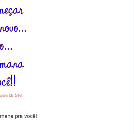
emana pra você!