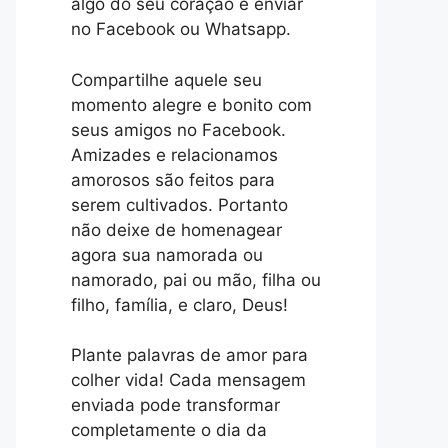
algo do seu coração e enviar
no Facebook ou Whatsapp.
Compartilhe aquele seu
momento alegre e bonito com
seus amigos no Facebook.
Amizades e relacionamos
amorosos são feitos para
serem cultivados. Portanto
não deixe de homenagear
agora sua namorada ou
namorado, pai ou mão, filha ou
filho, família, e claro, Deus!
Plante palavras de amor para
colher vida! Cada mensagem
enviada pode transformar
completamente o dia da