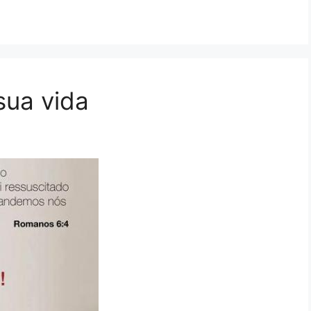
sua vida