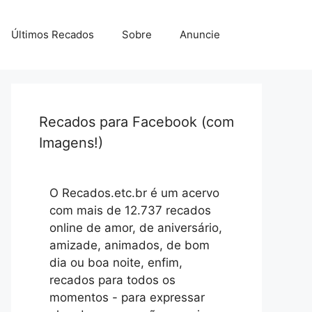
Últimos Recados
Sobre
Anuncie
Recados para Facebook (com
Imagens!)
O Recados.etc.br é um acervo
com mais de 12.737 recados
online de amor, de aniversário,
amizade, animados, de bom
dia ou boa noite, enfim,
recados para todos os
momentos - para expressar