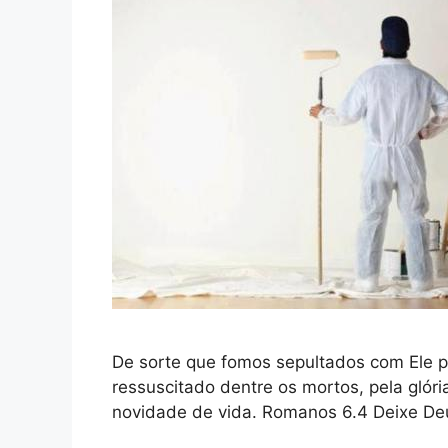
De sorte que fomos sepultados com Ele p
ressuscitado dentre os mortos, pela gló
novidade de vida. Romanos 6.4 Deixe De