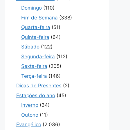
Domingo
(110)
Fim de Semana
(338)
Quarta-feira
(51)
Quinta-feira
(64)
Sábado
(122)
Segunda-feira
(112)
Sexta-feira
(205)
Terça-feira
(146)
Dicas de Presentes
(2)
Estações do ano
(45)
Inverno
(34)
Outono
(11)
Evangélico
(2.036)