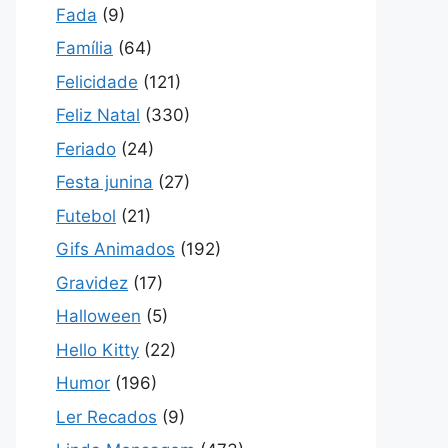
Fada
(9)
Família
(64)
Felicidade
(121)
Feliz Natal
(330)
Feriado
(24)
Festa junina
(27)
Futebol
(21)
Gifs Animados
(192)
Gravidez
(17)
Halloween
(5)
Hello Kitty
(22)
Humor
(196)
Ler Recados
(9)