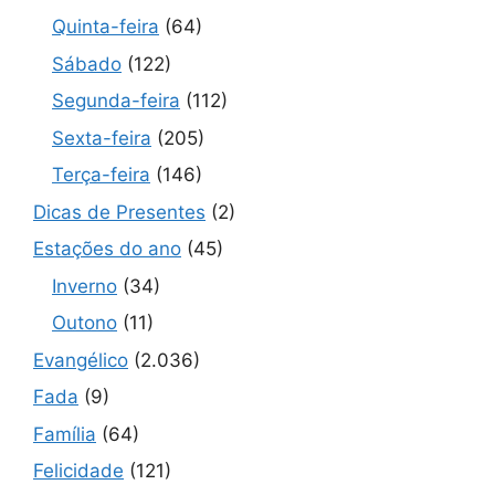
Quinta-feira
(64)
Sábado
(122)
Segunda-feira
(112)
Sexta-feira
(205)
Terça-feira
(146)
Dicas de Presentes
(2)
Estações do ano
(45)
Inverno
(34)
Outono
(11)
Evangélico
(2.036)
Fada
(9)
Família
(64)
Felicidade
(121)