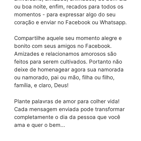
ou boa noite, enfim, recados para todos os
momentos - para expressar algo do seu
coração e enviar no Facebook ou Whatsapp.
Compartilhe aquele seu momento alegre e
bonito com seus amigos no Facebook.
Amizades e relacionamos amorosos são
feitos para serem cultivados. Portanto não
deixe de homenagear agora sua namorada
ou namorado, pai ou mão, filha ou filho,
família, e claro, Deus!
Plante palavras de amor para colher vida!
Cada mensagem enviada pode transformar
completamente o dia da pessoa que você
ama e quer o bem...