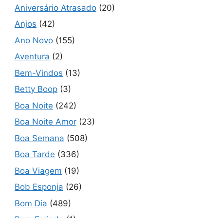
Aniversário Atrasado
(20)
Anjos
(42)
Ano Novo
(155)
Aventura
(2)
Bem-Vindos
(13)
Betty Boop
(3)
Boa Noite
(242)
Boa Noite Amor
(23)
Boa Semana
(508)
Boa Tarde
(336)
Boa Viagem
(19)
Bob Esponja
(26)
Bom Dia
(489)