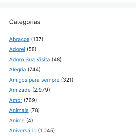
Categorias
Abraços
(137)
Adorei
(58)
Adoro Sua Visita
(48)
Alegria
(744)
Amigos para sempre
(321)
Amizade
(2.979)
Amor
(769)
Animais
(78)
Anime
(4)
Aniversário
(1.045)