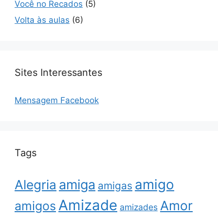
Você no Recados
(5)
Volta às aulas
(6)
Sites Interessantes
Mensagem Facebook
Tags
amigo
amiga
Alegria
amigas
Amizade
Amor
amigos
amizades