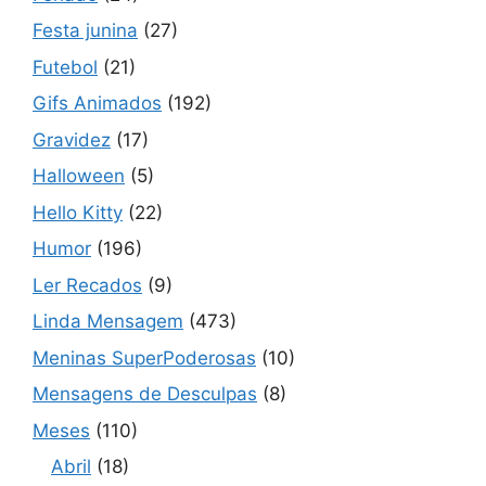
Festa junina
(27)
Futebol
(21)
Gifs Animados
(192)
Gravidez
(17)
Halloween
(5)
Hello Kitty
(22)
Humor
(196)
Ler Recados
(9)
Linda Mensagem
(473)
Meninas SuperPoderosas
(10)
Mensagens de Desculpas
(8)
Meses
(110)
Abril
(18)