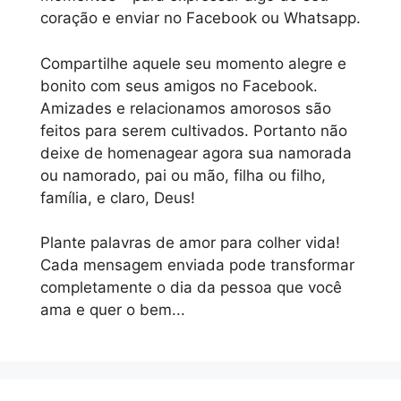
coração e enviar no Facebook ou Whatsapp.
Compartilhe aquele seu momento alegre e
bonito com seus amigos no Facebook.
Amizades e relacionamos amorosos são
feitos para serem cultivados. Portanto não
deixe de homenagear agora sua namorada
ou namorado, pai ou mão, filha ou filho,
família, e claro, Deus!
Plante palavras de amor para colher vida!
Cada mensagem enviada pode transformar
completamente o dia da pessoa que você
ama e quer o bem...