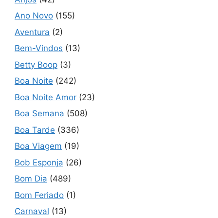
Ano Novo
(155)
Aventura
(2)
Bem-Vindos
(13)
Betty Boop
(3)
Boa Noite
(242)
Boa Noite Amor
(23)
Boa Semana
(508)
Boa Tarde
(336)
Boa Viagem
(19)
Bob Esponja
(26)
Bom Dia
(489)
Bom Feriado
(1)
Carnaval
(13)