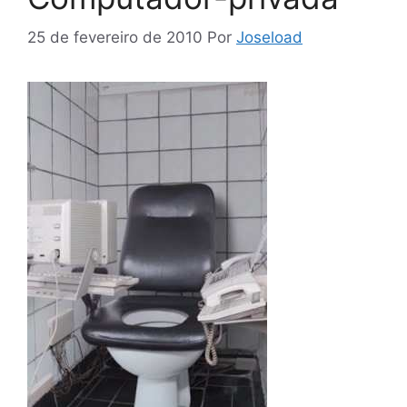
25 de fevereiro de 2010
Por
Joseload