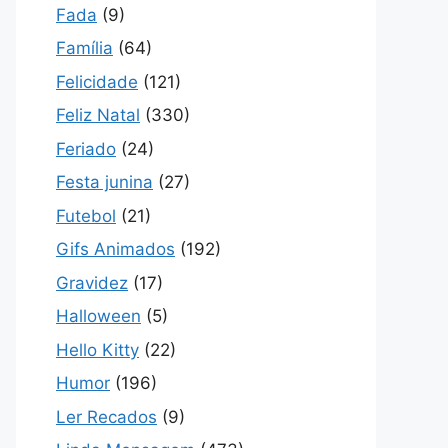
Fada
(9)
Família
(64)
Felicidade
(121)
Feliz Natal
(330)
Feriado
(24)
Festa junina
(27)
Futebol
(21)
Gifs Animados
(192)
Gravidez
(17)
Halloween
(5)
Hello Kitty
(22)
Humor
(196)
Ler Recados
(9)