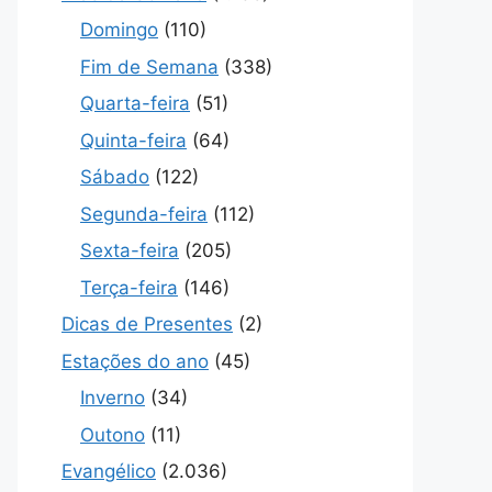
Domingo
(110)
Fim de Semana
(338)
Quarta-feira
(51)
Quinta-feira
(64)
Sábado
(122)
Segunda-feira
(112)
Sexta-feira
(205)
Terça-feira
(146)
Dicas de Presentes
(2)
Estações do ano
(45)
Inverno
(34)
Outono
(11)
Evangélico
(2.036)