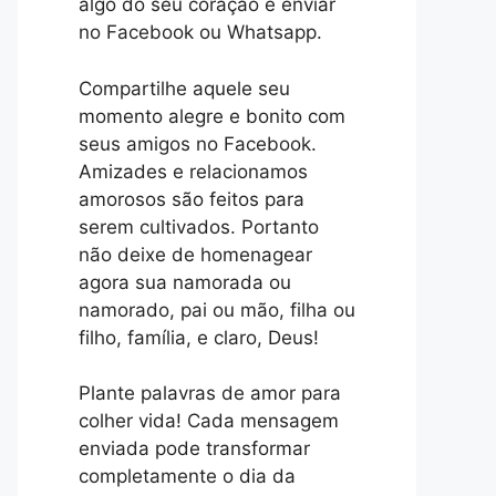
algo do seu coração e enviar
no Facebook ou Whatsapp.
Compartilhe aquele seu
momento alegre e bonito com
seus amigos no Facebook.
Amizades e relacionamos
amorosos são feitos para
serem cultivados. Portanto
não deixe de homenagear
agora sua namorada ou
namorado, pai ou mão, filha ou
filho, família, e claro, Deus!
Plante palavras de amor para
colher vida! Cada mensagem
enviada pode transformar
completamente o dia da