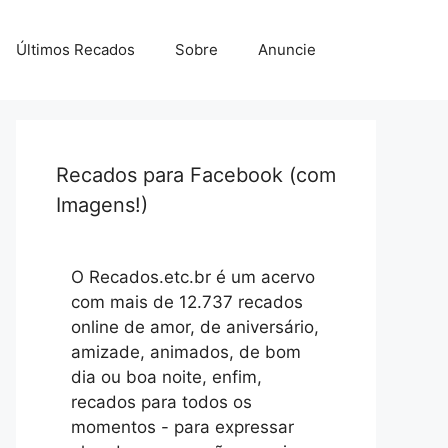
Últimos Recados
Sobre
Anuncie
Recados para Facebook (com
Imagens!)
O Recados.etc.br é um acervo
com mais de 12.737 recados
online de amor, de aniversário,
amizade, animados, de bom
dia ou boa noite, enfim,
recados para todos os
momentos - para expressar