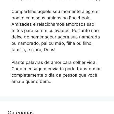
Compartilhe aquele seu momento alegre e
bonito com seus amigos no Facebook.
Amizades e relacionamos amorosos são
feitos para serem cultivados. Portanto não
deixe de homenagear agora sua namorada
ou namorado, pai ou mão, filha ou filho,
família, e claro, Deus!
Plante palavras de amor para colher vida!
Cada mensagem enviada pode transformar
completamente o dia da pessoa que você
ama e quer o bem...
Categorias