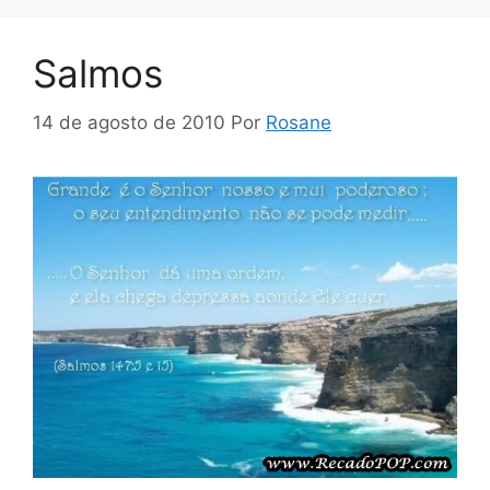
Salmos
14 de agosto de 2010
Por
Rosane