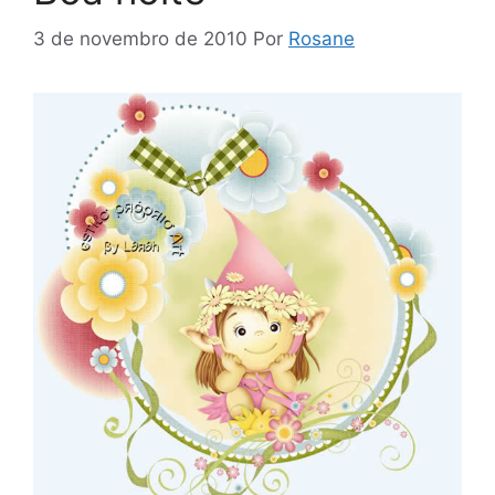
3 de novembro de 2010
Por
Rosane