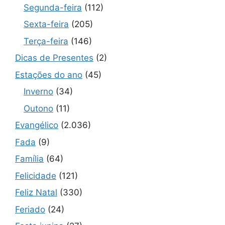
Segunda-feira
(112)
Sexta-feira
(205)
Terça-feira
(146)
Dicas de Presentes
(2)
Estações do ano
(45)
Inverno
(34)
Outono
(11)
Evangélico
(2.036)
Fada
(9)
Família
(64)
Felicidade
(121)
Feliz Natal
(330)
Feriado
(24)