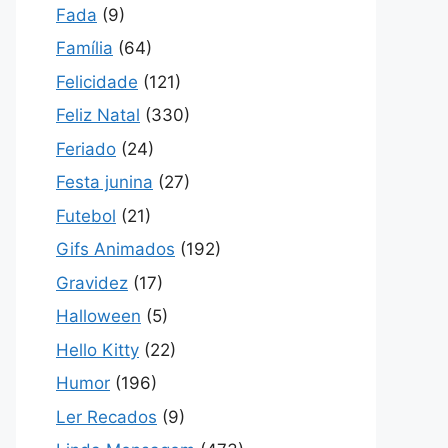
Fada
(9)
Família
(64)
Felicidade
(121)
Feliz Natal
(330)
Feriado
(24)
Festa junina
(27)
Futebol
(21)
Gifs Animados
(192)
Gravidez
(17)
Halloween
(5)
Hello Kitty
(22)
Humor
(196)
Ler Recados
(9)