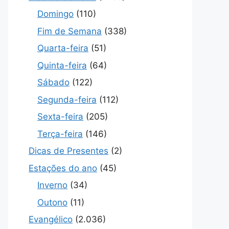
Domingo
(110)
Fim de Semana
(338)
Quarta-feira
(51)
Quinta-feira
(64)
Sábado
(122)
Segunda-feira
(112)
Sexta-feira
(205)
Terça-feira
(146)
Dicas de Presentes
(2)
Estações do ano
(45)
Inverno
(34)
Outono
(11)
Evangélico
(2.036)