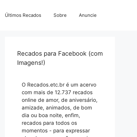
Últimos Recados
Sobre
Anuncie
Recados para Facebook (com
Imagens!)
O Recados.etc.br é um acervo
com mais de 12.737 recados
online de amor, de aniversário,
amizade, animados, de bom
dia ou boa noite, enfim,
recados para todos os
momentos - para expressar