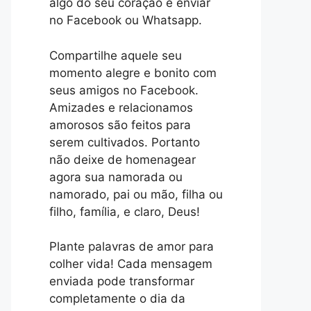
algo do seu coração e enviar
no Facebook ou Whatsapp.
Compartilhe aquele seu
momento alegre e bonito com
seus amigos no Facebook.
Amizades e relacionamos
amorosos são feitos para
serem cultivados. Portanto
não deixe de homenagear
agora sua namorada ou
namorado, pai ou mão, filha ou
filho, família, e claro, Deus!
Plante palavras de amor para
colher vida! Cada mensagem
enviada pode transformar
completamente o dia da