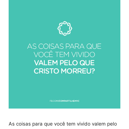
As coisas para que você tem vivido valem pelo