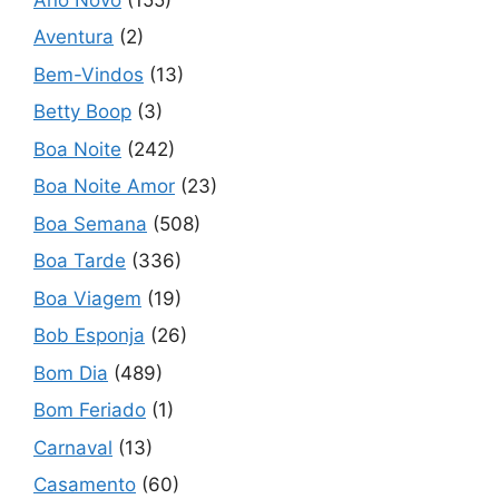
Aventura
(2)
Bem-Vindos
(13)
Betty Boop
(3)
Boa Noite
(242)
Boa Noite Amor
(23)
Boa Semana
(508)
Boa Tarde
(336)
Boa Viagem
(19)
Bob Esponja
(26)
Bom Dia
(489)
Bom Feriado
(1)
Carnaval
(13)
Casamento
(60)