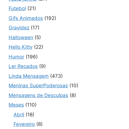
Futebol
(21)
Gifs Animados
(192)
Gravidez
(17)
Halloween
(5)
Hello Kitty
(22)
Humor
(196)
Ler Recados
(9)
Linda Mensagem
(473)
Meninas SuperPoderosas
(10)
Mensagens de Desculpas
(8)
Meses
(110)
Abril
(18)
Fevereiro
(8)