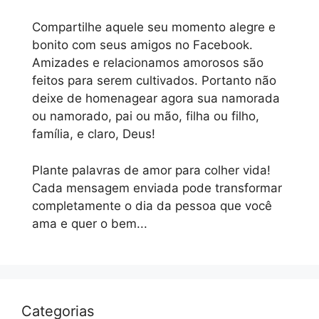
Compartilhe aquele seu momento alegre e
bonito com seus amigos no Facebook.
Amizades e relacionamos amorosos são
feitos para serem cultivados. Portanto não
deixe de homenagear agora sua namorada
ou namorado, pai ou mão, filha ou filho,
família, e claro, Deus!
Plante palavras de amor para colher vida!
Cada mensagem enviada pode transformar
completamente o dia da pessoa que você
ama e quer o bem...
Categorias