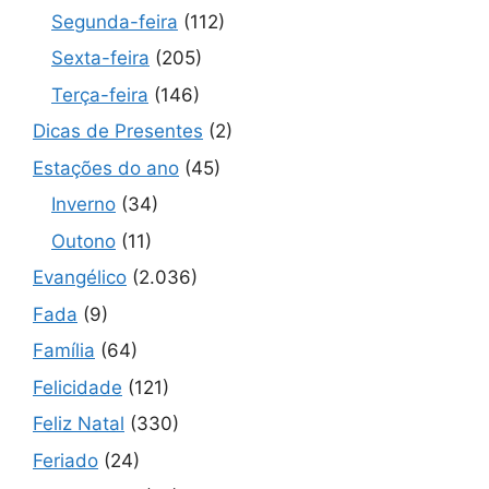
Segunda-feira
(112)
Sexta-feira
(205)
Terça-feira
(146)
Dicas de Presentes
(2)
Estações do ano
(45)
Inverno
(34)
Outono
(11)
Evangélico
(2.036)
Fada
(9)
Família
(64)
Felicidade
(121)
Feliz Natal
(330)
Feriado
(24)