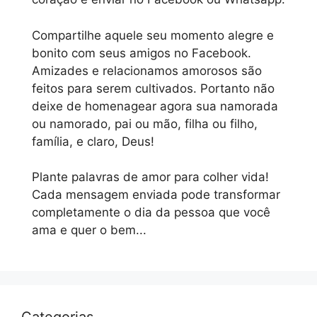
Compartilhe aquele seu momento alegre e
bonito com seus amigos no Facebook.
Amizades e relacionamos amorosos são
feitos para serem cultivados. Portanto não
deixe de homenagear agora sua namorada
ou namorado, pai ou mão, filha ou filho,
família, e claro, Deus!
Plante palavras de amor para colher vida!
Cada mensagem enviada pode transformar
completamente o dia da pessoa que você
ama e quer o bem...