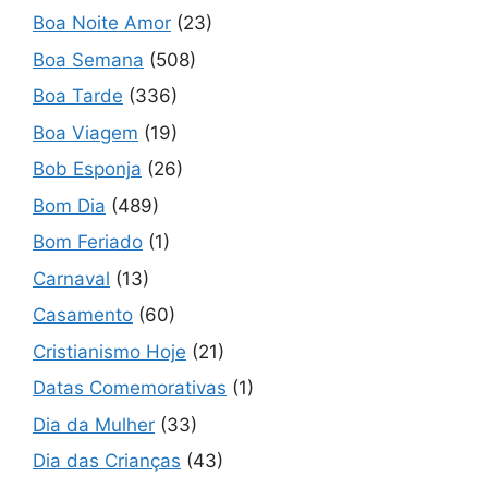
Boa Noite Amor
(23)
Boa Semana
(508)
Boa Tarde
(336)
Boa Viagem
(19)
Bob Esponja
(26)
Bom Dia
(489)
Bom Feriado
(1)
Carnaval
(13)
Casamento
(60)
Cristianismo Hoje
(21)
Datas Comemorativas
(1)
Dia da Mulher
(33)
Dia das Crianças
(43)