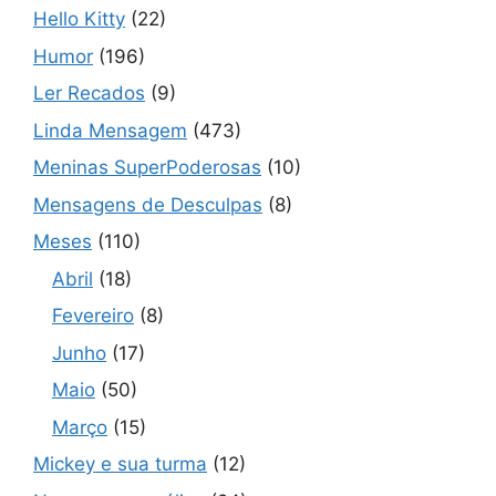
Hello Kitty
(22)
Humor
(196)
Ler Recados
(9)
Linda Mensagem
(473)
Meninas SuperPoderosas
(10)
Mensagens de Desculpas
(8)
Meses
(110)
Abril
(18)
Fevereiro
(8)
Junho
(17)
Maio
(50)
Março
(15)
Mickey e sua turma
(12)