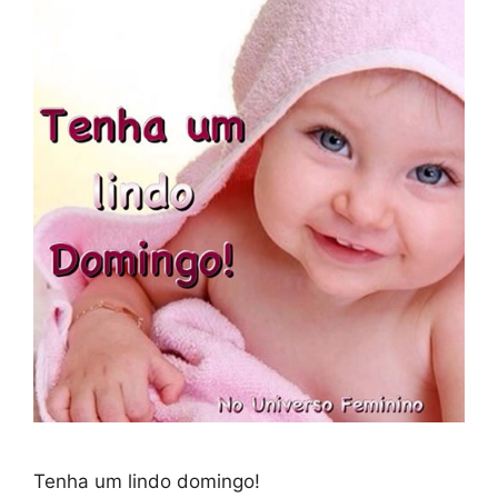
Tenha um lindo domingo!