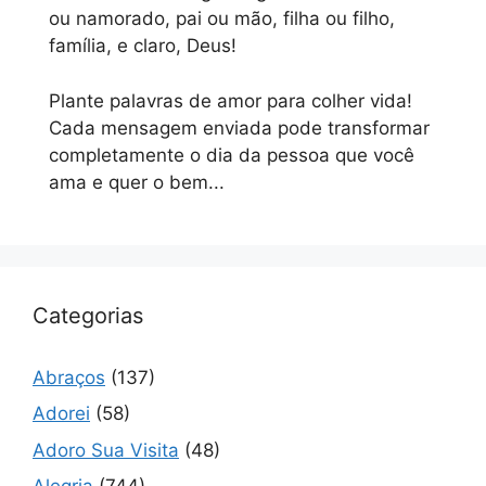
ou namorado, pai ou mão, filha ou filho,
família, e claro, Deus!
Plante palavras de amor para colher vida!
Cada mensagem enviada pode transformar
completamente o dia da pessoa que você
ama e quer o bem...
Categorias
Abraços
(137)
Adorei
(58)
Adoro Sua Visita
(48)