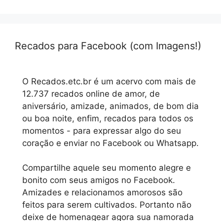
Recados para Facebook (com Imagens!)
O Recados.etc.br é um acervo com mais de
12.737 recados online de amor, de
aniversário, amizade, animados, de bom dia
ou boa noite, enfim, recados para todos os
momentos - para expressar algo do seu
coração e enviar no Facebook ou Whatsapp.
Compartilhe aquele seu momento alegre e
bonito com seus amigos no Facebook.
Amizades e relacionamos amorosos são
feitos para serem cultivados. Portanto não
deixe de homenagear agora sua namorada