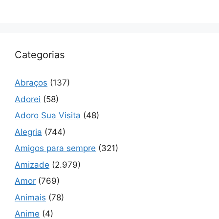
Categorias
Abraços
(137)
Adorei
(58)
Adoro Sua Visita
(48)
Alegria
(744)
Amigos para sempre
(321)
Amizade
(2.979)
Amor
(769)
Animais
(78)
Anime
(4)