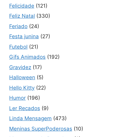
Felicidade
(121)
Feliz Natal
(330)
Feriado
(24)
Festa junina
(27)
Futebol
(21)
Gifs Animados
(192)
Gravidez
(17)
Halloween
(5)
Hello Kitty
(22)
Humor
(196)
Ler Recados
(9)
Linda Mensagem
(473)
Meninas SuperPoderosas
(10)