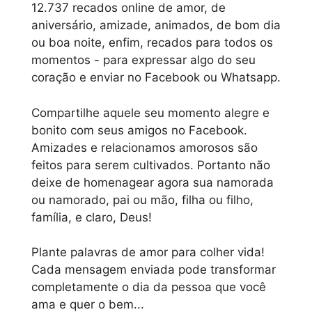
12.737 recados online de amor, de
aniversário, amizade, animados, de bom dia
ou boa noite, enfim, recados para todos os
momentos - para expressar algo do seu
coração e enviar no Facebook ou Whatsapp.
Compartilhe aquele seu momento alegre e
bonito com seus amigos no Facebook.
Amizades e relacionamos amorosos são
feitos para serem cultivados. Portanto não
deixe de homenagear agora sua namorada
ou namorado, pai ou mão, filha ou filho,
família, e claro, Deus!
Plante palavras de amor para colher vida!
Cada mensagem enviada pode transformar
completamente o dia da pessoa que você
ama e quer o bem...