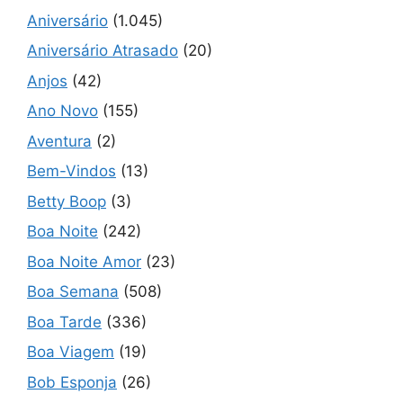
Aniversário
(1.045)
Aniversário Atrasado
(20)
Anjos
(42)
Ano Novo
(155)
Aventura
(2)
Bem-Vindos
(13)
Betty Boop
(3)
Boa Noite
(242)
Boa Noite Amor
(23)
Boa Semana
(508)
Boa Tarde
(336)
Boa Viagem
(19)
Bob Esponja
(26)