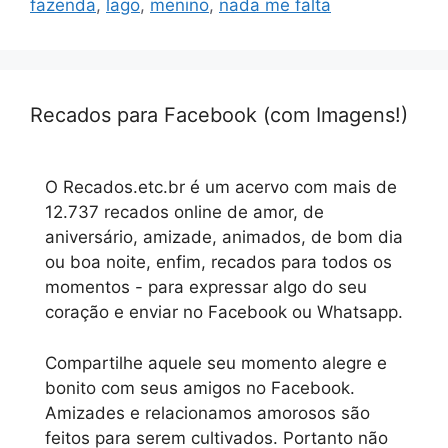
fazenda
,
lago
,
menino
,
nada me falta
Recados para Facebook (com Imagens!)
O Recados.etc.br é um acervo com mais de
12.737 recados online de amor, de
aniversário, amizade, animados, de bom dia
ou boa noite, enfim, recados para todos os
momentos - para expressar algo do seu
coração e enviar no Facebook ou Whatsapp.
Compartilhe aquele seu momento alegre e
bonito com seus amigos no Facebook.
Amizades e relacionamos amorosos são
feitos para serem cultivados. Portanto não