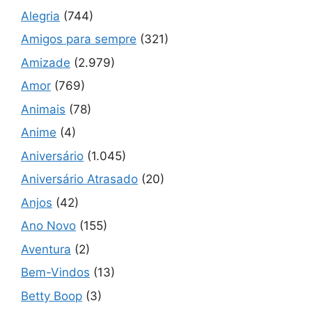
Alegria
(744)
Amigos para sempre
(321)
Amizade
(2.979)
Amor
(769)
Animais
(78)
Anime
(4)
Aniversário
(1.045)
Aniversário Atrasado
(20)
Anjos
(42)
Ano Novo
(155)
Aventura
(2)
Bem-Vindos
(13)
Betty Boop
(3)