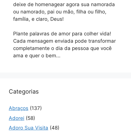
deixe de homenagear agora sua namorada
ou namorado, pai ou mão, filha ou filho,
família, e claro, Deus!
Plante palavras de amor para colher vida!
Cada mensagem enviada pode transformar
completamente o dia da pessoa que você
ama e quer o bem...
Categorias
Abraços
(137)
Adorei
(58)
Adoro Sua Visita
(48)