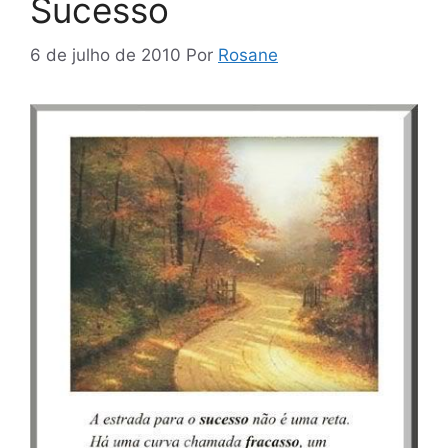
Sucesso
6 de julho de 2010
Por
Rosane