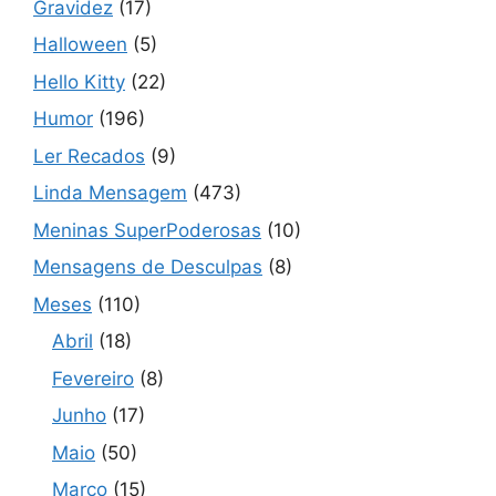
Gravidez
(17)
Halloween
(5)
Hello Kitty
(22)
Humor
(196)
Ler Recados
(9)
Linda Mensagem
(473)
Meninas SuperPoderosas
(10)
Mensagens de Desculpas
(8)
Meses
(110)
Abril
(18)
Fevereiro
(8)
Junho
(17)
Maio
(50)
Março
(15)