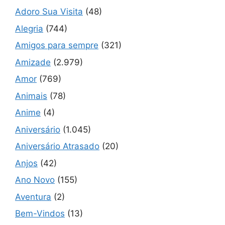
Adoro Sua Visita
(48)
Alegria
(744)
Amigos para sempre
(321)
Amizade
(2.979)
Amor
(769)
Animais
(78)
Anime
(4)
Aniversário
(1.045)
Aniversário Atrasado
(20)
Anjos
(42)
Ano Novo
(155)
Aventura
(2)
Bem-Vindos
(13)