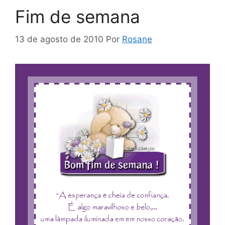
Fim de semana
13 de agosto de 2010
Por
Rosane