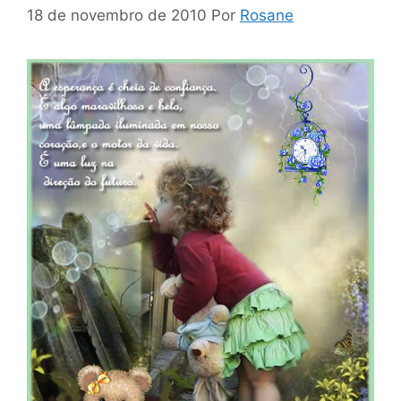
18 de novembro de 2010
Por
Rosane