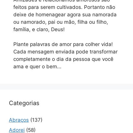
feitos para serem cultivados. Portanto não
deixe de homenagear agora sua namorada
ou namorado, pai ou mão, filha ou filho,
família, e claro, Deus!
Plante palavras de amor para colher vida!
Cada mensagem enviada pode transformar
completamente o dia da pessoa que você
ama e quer o bem...
Categorias
Abraços
(137)
Adorei
(58)