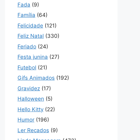
Fada
(9)
Família
(64)
Felicidade
(121)
Feliz Natal
(330)
Feriado
(24)
Festa junina
(27)
Futebol
(21)
Gifs Animados
(192)
Gravidez
(17)
Halloween
(5)
Hello Kitty
(22)
Humor
(196)
Ler Recados
(9)