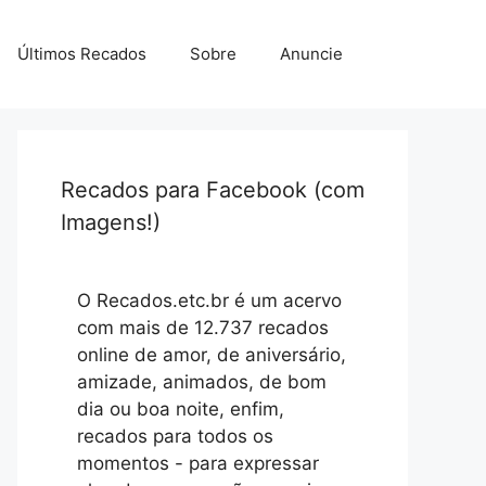
Últimos Recados
Sobre
Anuncie
Recados para Facebook (com
Imagens!)
O Recados.etc.br é um acervo
com mais de 12.737 recados
online de amor, de aniversário,
amizade, animados, de bom
dia ou boa noite, enfim,
recados para todos os
momentos - para expressar