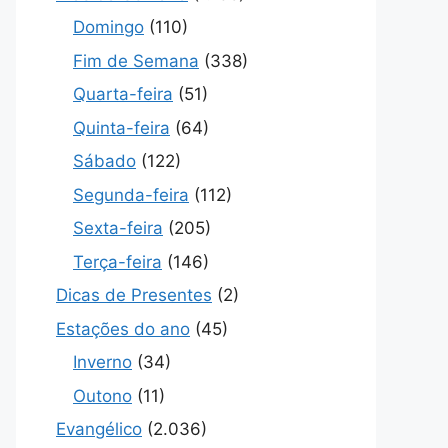
Domingo
(110)
Fim de Semana
(338)
Quarta-feira
(51)
Quinta-feira
(64)
Sábado
(122)
Segunda-feira
(112)
Sexta-feira
(205)
Terça-feira
(146)
Dicas de Presentes
(2)
Estações do ano
(45)
Inverno
(34)
Outono
(11)
Evangélico
(2.036)