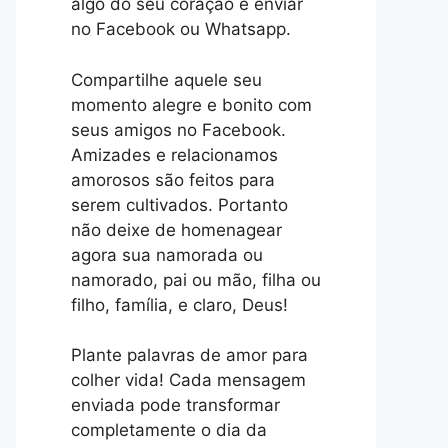
algo do seu coração e enviar
no Facebook ou Whatsapp.
Compartilhe aquele seu
momento alegre e bonito com
seus amigos no Facebook.
Amizades e relacionamos
amorosos são feitos para
serem cultivados. Portanto
não deixe de homenagear
agora sua namorada ou
namorado, pai ou mão, filha ou
filho, família, e claro, Deus!
Plante palavras de amor para
colher vida! Cada mensagem
enviada pode transformar
completamente o dia da