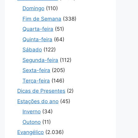
Domingo
(110)
Fim de Semana
(338)
Quarta-feira
(51)
Quinta-feira
(64)
Sábado
(122)
Segunda-feira
(112)
Sexta-feira
(205)
Terça-feira
(146)
Dicas de Presentes
(2)
Estações do ano
(45)
Inverno
(34)
Outono
(11)
Evangélico
(2.036)