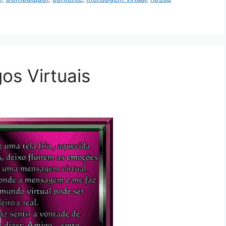
os Virtuais