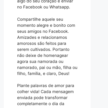
algo do seu coração e enviar
no Facebook ou Whatsapp.
Compartilhe aquele seu
momento alegre e bonito com
seus amigos no Facebook.
Amizades e relacionamos
amorosos são feitos para
serem cultivados. Portanto
não deixe de homenagear
agora sua namorada ou
namorado, pai ou mão, filha ou
filho, família, e claro, Deus!
Plante palavras de amor para
colher vida! Cada mensagem
enviada pode transformar
completamente o dia da