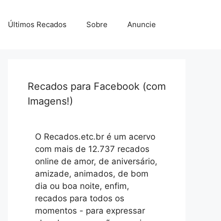
Últimos Recados
Sobre
Anuncie
Recados para Facebook (com
Imagens!)
O Recados.etc.br é um acervo
com mais de 12.737 recados
online de amor, de aniversário,
amizade, animados, de bom
dia ou boa noite, enfim,
recados para todos os
momentos - para expressar