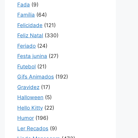
Fada
(9)
Família
(64)
Felicidade
(121)
Feliz Natal
(330)
Feriado
(24)
Festa junina
(27)
Futebol
(21)
Gifs Animados
(192)
Gravidez
(17)
Halloween
(5)
Hello Kitty
(22)
Humor
(196)
Ler Recados
(9)