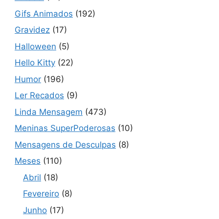
Gifs Animados
(192)
Gravidez
(17)
Halloween
(5)
Hello Kitty
(22)
Humor
(196)
Ler Recados
(9)
Linda Mensagem
(473)
Meninas SuperPoderosas
(10)
Mensagens de Desculpas
(8)
Meses
(110)
Abril
(18)
Fevereiro
(8)
Junho
(17)