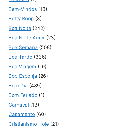
Bem-Vindos
(13)
Betty Boop
(3)
Boa Noite
(242)
Boa Noite Amor
(23)
Boa Semana
(508)
Boa Tarde
(336)
Boa Viagem
(19)
Bob Esponja
(26)
Bom Dia
(489)
Bom Feriado
(1)
Carnaval
(13)
Casamento
(60)
Cristianismo Hoje
(21)