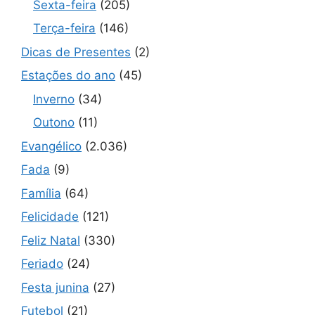
Sexta-feira
(205)
Terça-feira
(146)
Dicas de Presentes
(2)
Estações do ano
(45)
Inverno
(34)
Outono
(11)
Evangélico
(2.036)
Fada
(9)
Família
(64)
Felicidade
(121)
Feliz Natal
(330)
Feriado
(24)
Festa junina
(27)
Futebol
(21)