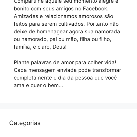
Compartilhe aquele seu momento alegre e
bonito com seus amigos no Facebook.
Amizades e relacionamos amorosos são
feitos para serem cultivados. Portanto não
deixe de homenagear agora sua namorada
ou namorado, pai ou mão, filha ou filho,
família, e claro, Deus!
Plante palavras de amor para colher vida!
Cada mensagem enviada pode transformar
completamente o dia da pessoa que você
ama e quer o bem...
Categorias