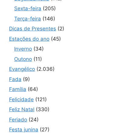
Sexta-feira
(205)
Terça-feira
(146)
Dicas de Presentes
(2)
Estações do ano
(45)
Inverno
(34)
Outono
(11)
Evangélico
(2.036)
Fada
(9)
Família
(64)
Felicidade
(121)
Feliz Natal
(330)
Feriado
(24)
Festa junina
(27)