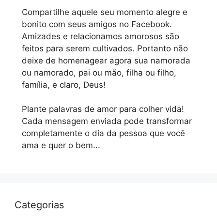
Compartilhe aquele seu momento alegre e
bonito com seus amigos no Facebook.
Amizades e relacionamos amorosos são
feitos para serem cultivados. Portanto não
deixe de homenagear agora sua namorada
ou namorado, pai ou mão, filha ou filho,
família, e claro, Deus!
Plante palavras de amor para colher vida!
Cada mensagem enviada pode transformar
completamente o dia da pessoa que você
ama e quer o bem...
Categorias