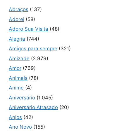
Abraços
(137)
Adorei
(58)
Adoro Sua Visita
(48)
Alegria
(744)
Amigos para sempre
(321)
Amizade
(2.979)
Amor
(769)
Animais
(78)
Anime
(4)
Aniversário
(1.045)
Aniversário Atrasado
(20)
Anjos
(42)
Ano Novo
(155)