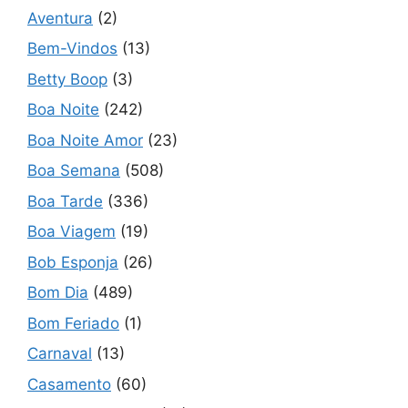
Aventura
(2)
Bem-Vindos
(13)
Betty Boop
(3)
Boa Noite
(242)
Boa Noite Amor
(23)
Boa Semana
(508)
Boa Tarde
(336)
Boa Viagem
(19)
Bob Esponja
(26)
Bom Dia
(489)
Bom Feriado
(1)
Carnaval
(13)
Casamento
(60)