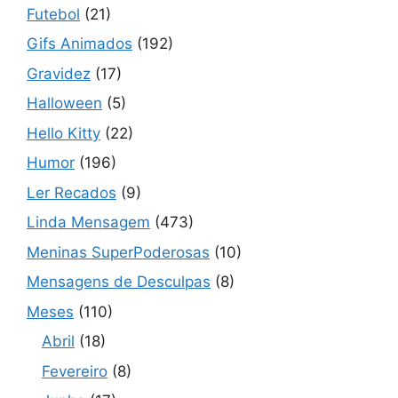
Futebol
(21)
Gifs Animados
(192)
Gravidez
(17)
Halloween
(5)
Hello Kitty
(22)
Humor
(196)
Ler Recados
(9)
Linda Mensagem
(473)
Meninas SuperPoderosas
(10)
Mensagens de Desculpas
(8)
Meses
(110)
Abril
(18)
Fevereiro
(8)