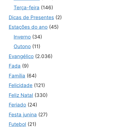
Terça-feira
(146)
Dicas de Presentes
(2)
Estações do ano
(45)
Inverno
(34)
Outono
(11)
Evangélico
(2.036)
Fada
(9)
Família
(64)
Felicidade
(121)
Feliz Natal
(330)
Feriado
(24)
Festa junina
(27)
Futebol
(21)