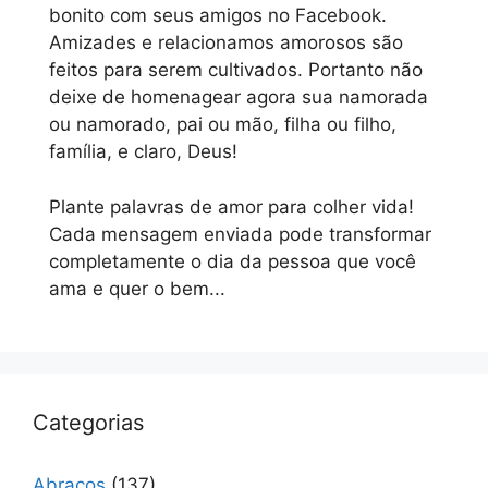
bonito com seus amigos no Facebook.
Amizades e relacionamos amorosos são
feitos para serem cultivados. Portanto não
deixe de homenagear agora sua namorada
ou namorado, pai ou mão, filha ou filho,
família, e claro, Deus!
Plante palavras de amor para colher vida!
Cada mensagem enviada pode transformar
completamente o dia da pessoa que você
ama e quer o bem...
Categorias
Abraços
(137)