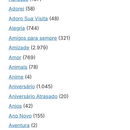
Adorei
(58)
Adoro Sua Visita
(48)
Alegria
(744)
Amigos para sempre
(321)
Amizade
(2.979)
Amor
(769)
Animais
(78)
Anime
(4)
Aniversário
(1.045)
Aniversário Atrasado
(20)
Anjos
(42)
Ano Novo
(155)
Aventura
(2)