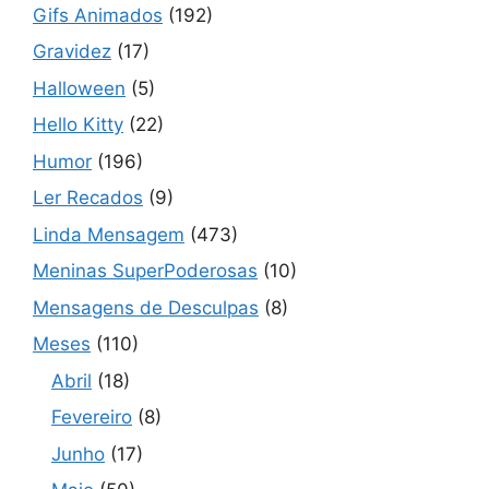
Gifs Animados
(192)
Gravidez
(17)
Halloween
(5)
Hello Kitty
(22)
Humor
(196)
Ler Recados
(9)
Linda Mensagem
(473)
Meninas SuperPoderosas
(10)
Mensagens de Desculpas
(8)
Meses
(110)
Abril
(18)
Fevereiro
(8)
Junho
(17)