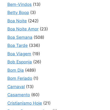
Bem-Vindos
(13)
Betty Boop
(3)
Boa Noite
(242)
Boa Noite Amor
(23)
Boa Semana
(508)
Boa Tarde
(336)
Boa Viagem
(19)
Bob Esponja
(26)
Bom Dia
(489)
Bom Feriado
(1)
Carnaval
(13)
Casamento
(60)
Cristianismo Hoje
(21)