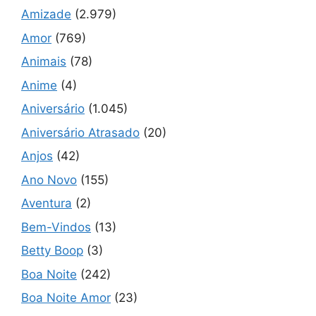
Amizade
(2.979)
Amor
(769)
Animais
(78)
Anime
(4)
Aniversário
(1.045)
Aniversário Atrasado
(20)
Anjos
(42)
Ano Novo
(155)
Aventura
(2)
Bem-Vindos
(13)
Betty Boop
(3)
Boa Noite
(242)
Boa Noite Amor
(23)