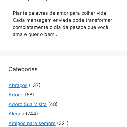
Plante palavras de amor para colher vida!
Cada mensagem enviada pode transformar
completamente o dia da pessoa que você
ama e quer o bem...
Categorias
Abraços
(137)
Adorei
(58)
Adoro Sua Visita
(48)
Alegria
(744)
Amigos para sempre
(321)