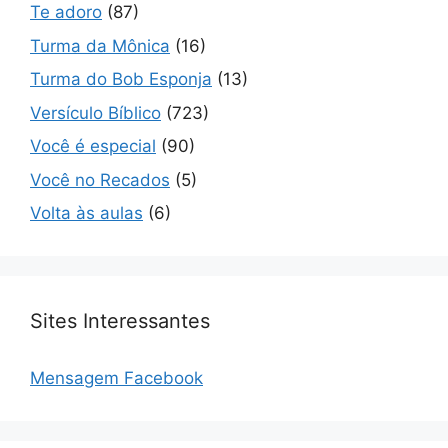
Te adoro
(87)
Turma da Mônica
(16)
Turma do Bob Esponja
(13)
Versículo Bíblico
(723)
Você é especial
(90)
Você no Recados
(5)
Volta às aulas
(6)
Sites Interessantes
Mensagem Facebook