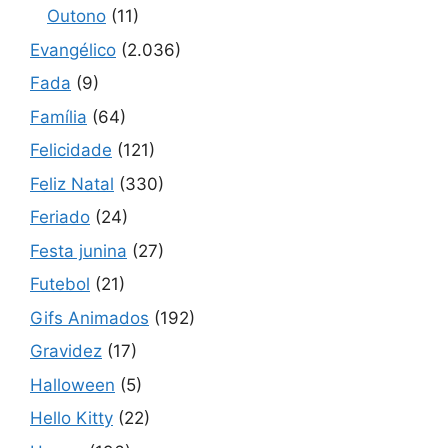
Outono
(11)
Evangélico
(2.036)
Fada
(9)
Família
(64)
Felicidade
(121)
Feliz Natal
(330)
Feriado
(24)
Festa junina
(27)
Futebol
(21)
Gifs Animados
(192)
Gravidez
(17)
Halloween
(5)
Hello Kitty
(22)