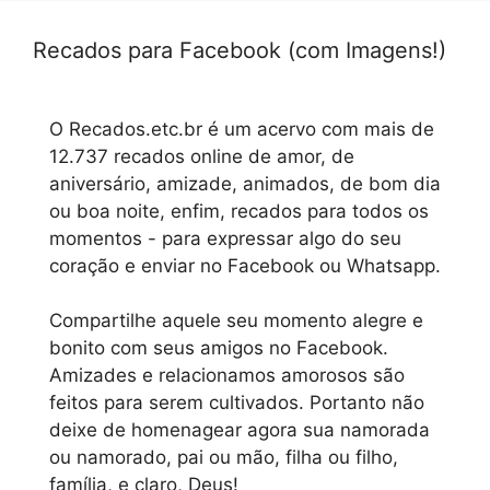
Recados para Facebook (com Imagens!)
O Recados.etc.br é um acervo com mais de
12.737 recados online de amor, de
aniversário, amizade, animados, de bom dia
ou boa noite, enfim, recados para todos os
momentos - para expressar algo do seu
coração e enviar no Facebook ou Whatsapp.
Compartilhe aquele seu momento alegre e
bonito com seus amigos no Facebook.
Amizades e relacionamos amorosos são
feitos para serem cultivados. Portanto não
deixe de homenagear agora sua namorada
ou namorado, pai ou mão, filha ou filho,
família, e claro, Deus!