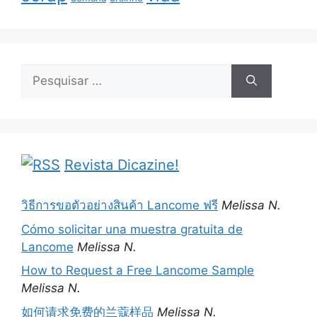
Pesquisar
por:
Revista Dicazine!
วิธีการขอตัวอย่างสินค้า Lancome ฟรี
Melissa N.
Cómo solicitar una muestra gratuita de
Lancome
Melissa N.
How to Request a Free Lancome Sample
Melissa N.
如何请求免费的兰蔻样品
Melissa N.