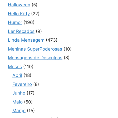
Halloween
(5)
Hello Kitty
(22)
Humor
(196)
Ler Recados
(9)
Linda Mensagem
(473)
Meninas SuperPoderosas
(10)
Mensagens de Desculpas
(8)
Meses
(110)
Abril
(18)
Fevereiro
(8)
Junho
(17)
Maio
(50)
Março
(15)