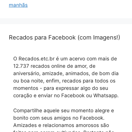
manhãs
Recados para Facebook (com Imagens!)
O Recados.etc.br é um acervo com mais de
12.737 recados online de amor, de
aniversário, amizade, animados, de bom dia
ou boa noite, enfim, recados para todos os
momentos - para expressar algo do seu
coração e enviar no Facebook ou Whatsapp.
Compartilhe aquele seu momento alegre e
bonito com seus amigos no Facebook.
Amizades e relacionamos amorosos são