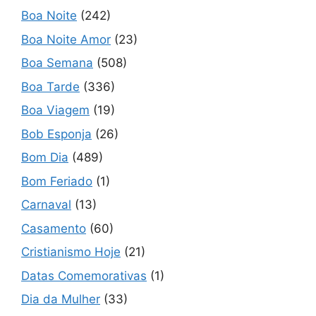
Boa Noite
(242)
Boa Noite Amor
(23)
Boa Semana
(508)
Boa Tarde
(336)
Boa Viagem
(19)
Bob Esponja
(26)
Bom Dia
(489)
Bom Feriado
(1)
Carnaval
(13)
Casamento
(60)
Cristianismo Hoje
(21)
Datas Comemorativas
(1)
Dia da Mulher
(33)