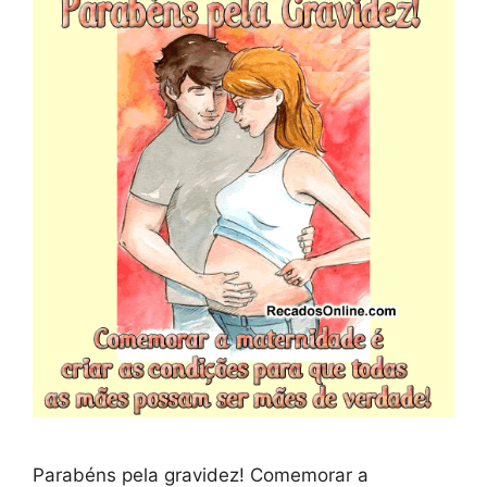
Parabéns pela gravidez! Comemorar a