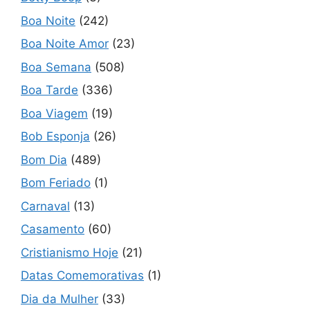
Boa Noite
(242)
Boa Noite Amor
(23)
Boa Semana
(508)
Boa Tarde
(336)
Boa Viagem
(19)
Bob Esponja
(26)
Bom Dia
(489)
Bom Feriado
(1)
Carnaval
(13)
Casamento
(60)
Cristianismo Hoje
(21)
Datas Comemorativas
(1)
Dia da Mulher
(33)