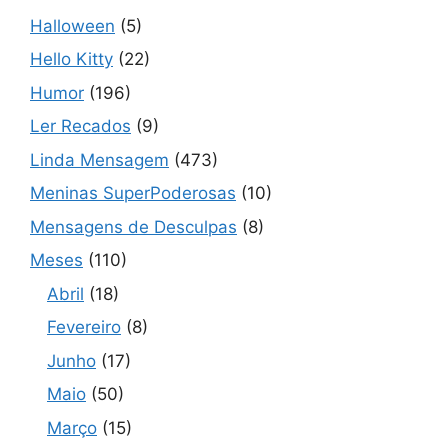
Halloween
(5)
Hello Kitty
(22)
Humor
(196)
Ler Recados
(9)
Linda Mensagem
(473)
Meninas SuperPoderosas
(10)
Mensagens de Desculpas
(8)
Meses
(110)
Abril
(18)
Fevereiro
(8)
Junho
(17)
Maio
(50)
Março
(15)