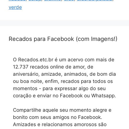
verde
Recados para Facebook (com Imagens!)
O Recados.etc.br é um acervo com mais de
12.737 recados online de amor, de
aniversário, amizade, animados, de bom dia
ou boa noite, enfim, recados para todos os
momentos - para expressar algo do seu
coração e enviar no Facebook ou Whatsapp.
Compartilhe aquele seu momento alegre e
bonito com seus amigos no Facebook.
Amizades e relacionamos amorosos são