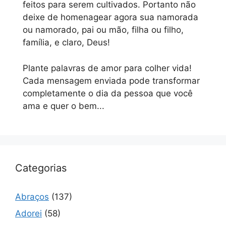
feitos para serem cultivados. Portanto não
deixe de homenagear agora sua namorada
ou namorado, pai ou mão, filha ou filho,
família, e claro, Deus!
Plante palavras de amor para colher vida!
Cada mensagem enviada pode transformar
completamente o dia da pessoa que você
ama e quer o bem...
Categorias
Abraços
(137)
Adorei
(58)